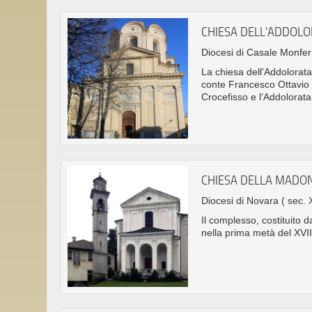
CHIESA DELL'ADDOLO
Diocesi di Casale Monfe
La chiesa dell'Addolorata,
conte Francesco Ottavio 
Crocefisso e l'Addolorata
CHIESA DELLA MADO
Diocesi di Novara
( sec. 
Il complesso, costituito 
nella prima metà del XVII