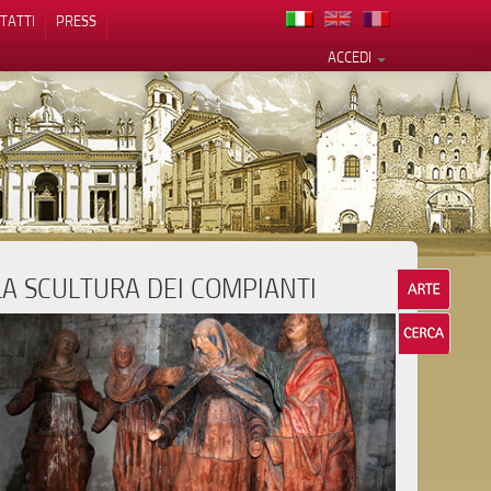
TATTI
PRESS
ACCEDI
LA SCULTURA DEI COMPIANTI
cy