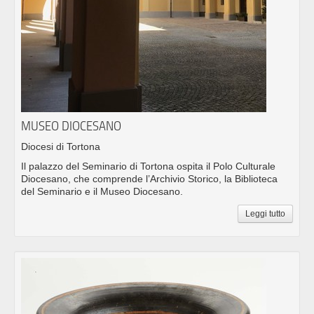
MUSEO DIOCESANO
Diocesi di Tortona
Il palazzo del Seminario di Tortona ospita il Polo Culturale
Diocesano, che comprende l’Archivio Storico, la Biblioteca
del Seminario e il Museo Diocesano.
Leggi tutto