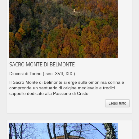
SACRO MONTE DI BELMONTE
Diocesi di Torino
( sec. XVII; XIX )
Il Sacro Monte di Belmonte si erge sulla omonima collina e
comprende un santuario di origine medievale e tredici
cappelle dedicate alla Passione di Cristo.
Leggi tutto