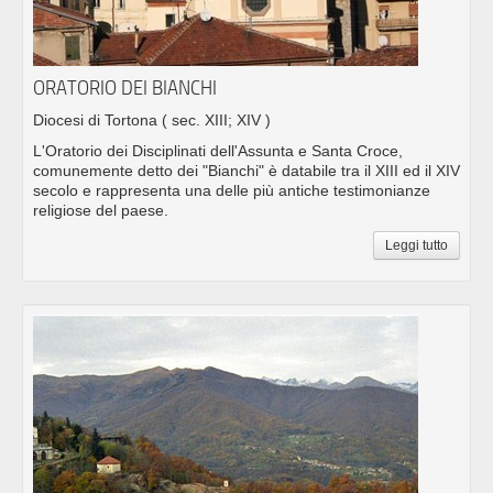
ORATORIO DEI BIANCHI
Diocesi di Tortona
( sec. XIII; XIV )
L'Oratorio dei Disciplinati dell'Assunta e Santa Croce,
comunemente detto dei "Bianchi" è databile tra il XIII ed il XIV
secolo e rappresenta una delle più antiche testimonianze
religiose del paese.
Leggi tutto