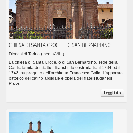
CHIESA DI SANTA CROCE E DI SAN BERNARDINO
Diocesi di Torino
( sec. XVIII )
La chiesa di Santa Croce, o di San Bernardino, sede della
Confraternita dei Battuti Bianchi, fu costruita tra il 1734 ed il
1743, su progetto dell’architetto Francesco Gallo. L’apparato
pittorico del catino absidale è opera dei fratelli luganesi
Pozzo.
Leggi tutto