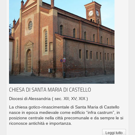
CHIESA DI SANTA MARIA DI CASTELLO
Diocesi di Alessandria
( sec. XII; XV; XIX )
La chiesa gotico-rinascimentale di Santa Maria di Castello
nasce in epoca medievale come edificio “infra castrum”, in
posizione centrale nella città precomunale e da sempre le si
riconosce antichità e importanza.
Leggi tutto