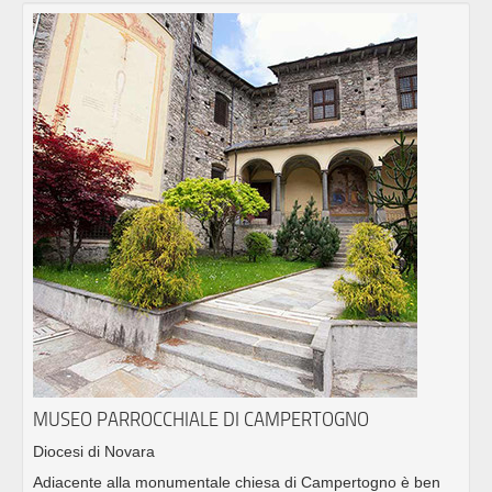
MUSEO PARROCCHIALE DI CAMPERTOGNO
Diocesi di Novara
Adiacente alla monumentale chiesa di Campertogno è ben