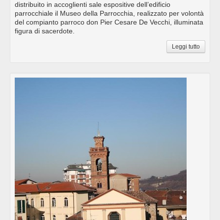
distribuito in accoglienti sale espositive dell’edificio
parrocchiale il Museo della Parrocchia, realizzato per volontà
del compianto parroco don Pier Cesare De Vecchi, illuminata
figura di sacerdote.
Leggi tutto