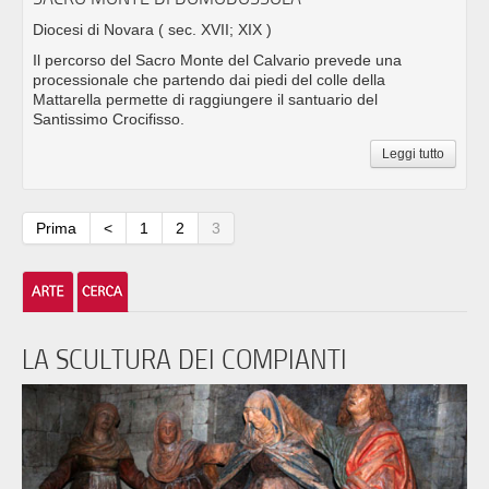
Diocesi di Novara
( sec. XVII; XIX )
Il percorso del Sacro Monte del Calvario prevede una
processionale che partendo dai piedi del colle della
Mattarella permette di raggiungere il santuario del
Santissimo Crocifisso.
Leggi tutto
Prima
<
1
2
3
LA SCULTURA DEI COMPIANTI