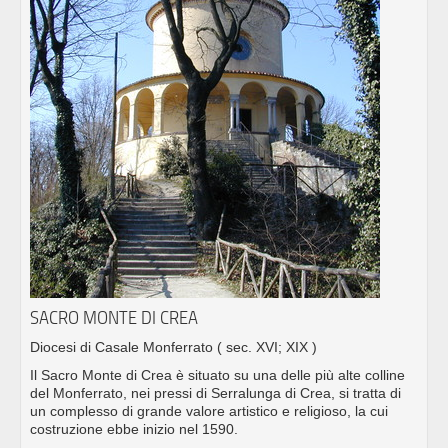
SACRO MONTE DI CREA
Diocesi di Casale Monferrato
( sec. XVI; XIX )
Il Sacro Monte di Crea è situato su una delle più alte colline
del Monferrato, nei pressi di Serralunga di Crea, si tratta di
un complesso di grande valore artistico e religioso, la cui
costruzione ebbe inizio nel 1590.