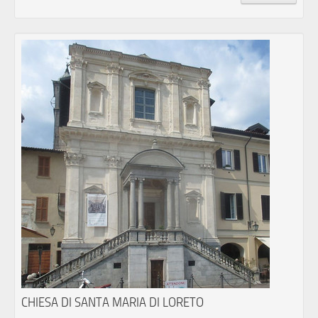
CHIESA DI SANTA MARIA DI LORETO