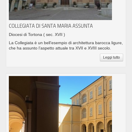
COLLEGIATA DI SANTA MARIA ASSUNTA
Diocesi di Tortona
( sec. XVII )
La Collegiata è un bell’esempio di architettura barocca ligure,
che ha assunto l’aspetto attuale tra XVII e XVIII secolo.
Leggi tutto