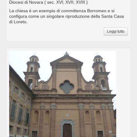
Diocesi di Novara
( sec. XVI; XVII; XVIII )
La chiesa è un esempio di committenza Borromeo e si
configura come un singolare riproduzione della Santa Casa
di Loreto.
Leggi tutto