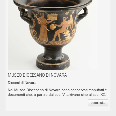
MUSEO DIOCESANO DI NOVARA
Diocesi di Novara
Nel Museo Diocesano di Novara sono conservati manufatti e
documenti che, a partire dal sec. V, arrivano sino al sec. XX.
Leggi tutto