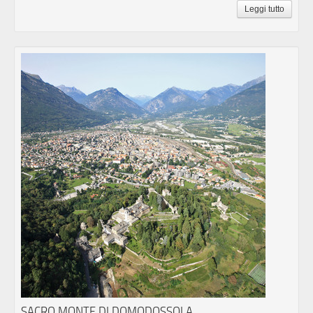
Leggi tutto
SACRO MONTE DI DOMODOSSOLA