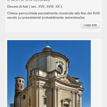
Diocesi di Asti
( sec. XVII; XVIII; XX )
Chiesa parrocchiale parzialmente ricostruita alla fine del XVIII
secolo su preesistente probabilmente seicentesche.
Leggi tutto