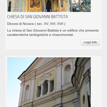
CHIESA DI SAN GIOVANNI BATTISTA
Diocesi di Novara
( sec. XV; XVI; XVII )
La chiesa di San Giovanni Battista è un edificio che presenta
caratteristiche tardogotiche e rinascimentali.
Leggi tutto