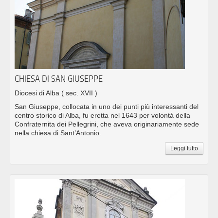
CHIESA DI SAN GIUSEPPE
Diocesi di Alba
( sec. XVII )
San Giuseppe, collocata in uno dei punti più interessanti del
centro storico di Alba, fu eretta nel 1643 per volontà della
Confraternita dei Pellegrini, che aveva originariamente sede
nella chiesa di Sant’Antonio.
Leggi tutto