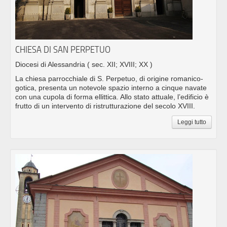
CHIESA DI SAN PERPETUO
Diocesi di Alessandria
( sec. XII; XVIII; XX )
La chiesa parrocchiale di S. Perpetuo, di origine romanico-
gotica, presenta un notevole spazio interno a cinque navate
con una cupola di forma ellittica. Allo stato attuale, l’edificio è
frutto di un intervento di ristrutturazione del secolo XVIII.
Leggi tutto