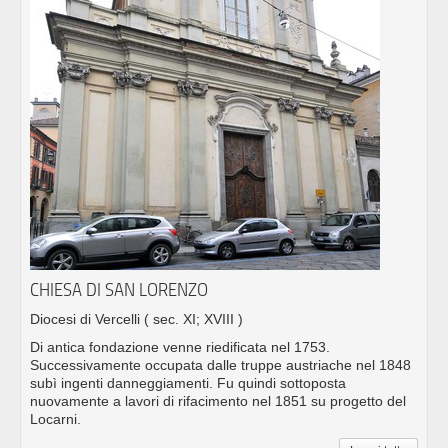
CHIESA DI SAN LORENZO
Diocesi di Vercelli
( sec. XI; XVIII )
Di antica fondazione venne riedificata nel 1753.
Successivamente occupata dalle truppe austriache nel 1848
subì ingenti danneggiamenti. Fu quindi sottoposta
nuovamente a lavori di rifacimento nel 1851 su progetto del
Locarni.