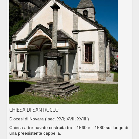
CHIESA DI SAN ROCCO
Diocesi di Novara
( sec. XVI; XVII; XVIII )
Chiesa a tre navate costruita tra il 1560 e il 1580 sul luogo di
una preesistente cappella.