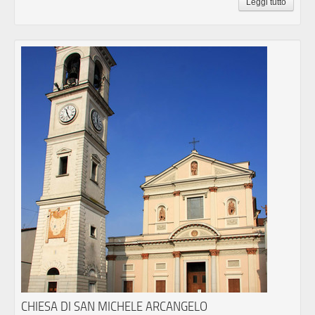
Leggi tutto
CHIESA DI SAN MICHELE ARCANGELO