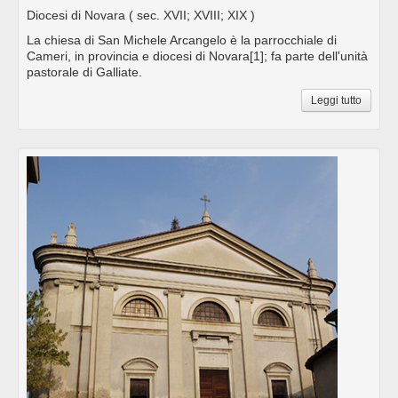
Diocesi di Novara
( sec. XVII; XVIII; XIX )
La chiesa di San Michele Arcangelo è la parrocchiale di
Cameri, in provincia e diocesi di Novara[1]; fa parte dell'unità
pastorale di Galliate.
Leggi tutto