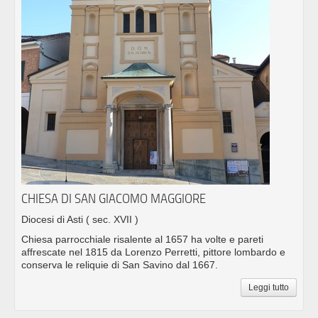
CHIESA DI SAN GIACOMO MAGGIORE
Diocesi di Asti
( sec. XVII )
Chiesa parrocchiale risalente al 1657 ha volte e pareti
affrescate nel 1815 da Lorenzo Perretti, pittore lombardo e
conserva le reliquie di San Savino dal 1667.
Leggi tutto