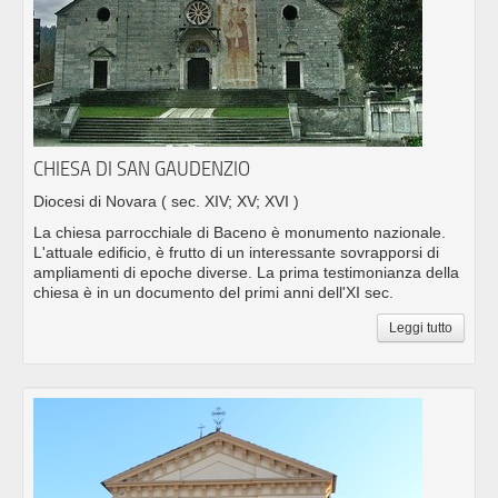
CHIESA DI SAN GAUDENZIO
Diocesi di Novara
( sec. XIV; XV; XVI )
La chiesa parrocchiale di Baceno è monumento nazionale.
L'attuale edificio, è frutto di un interessante sovrapporsi di
ampliamenti di epoche diverse. La prima testimonianza della
chiesa è in un documento del primi anni dell'XI sec.
Leggi tutto