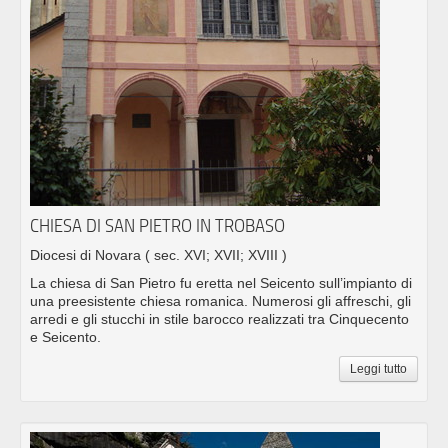
CHIESA DI SAN PIETRO IN TROBASO
Diocesi di Novara
( sec. XVI; XVII; XVIII )
La chiesa di San Pietro fu eretta nel Seicento sull’impianto di
una preesistente chiesa romanica. Numerosi gli affreschi, gli
arredi e gli stucchi in stile barocco realizzati tra Cinquecento
e Seicento.
Leggi tutto