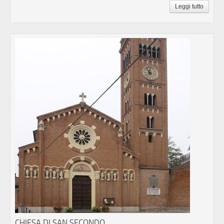
Leggi tutto
CHIESA DI SAN SECONDO