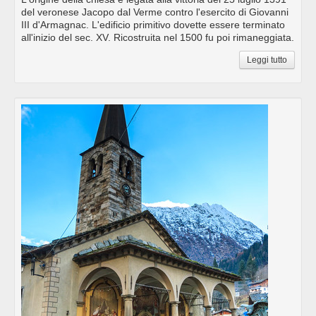
del veronese Jacopo dal Verme contro l'esercito di Giovanni
III d'Armagnac. L'edificio primitivo dovette essere terminato
all'inizio del sec. XV. Ricostruita nel 1500 fu poi rimaneggiata.
Leggi tutto