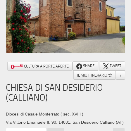
SHARE
TWEET
CULTURA A PORTE APERTE
IL MIO ITINERARIO
?
CHIESA DI SAN DESIDERIO
(CALLIANO)
Diocesi di Casale Monferrato
( sec. XVIII )
Via Vittorio Emanuele II, 90, 14031, San Desiderio Calliano (AT)