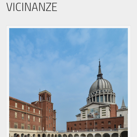
VICINANZE