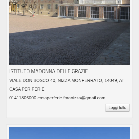
ISTITUTO MADONNA DELLE GRAZIE
VIALE DON BOSCO 40, NIZZA MONFERRATO, 14049, AT
CASA PER FERIE
01411806000 casaperferie.fmanizza@gmail.com
Leggi tutto