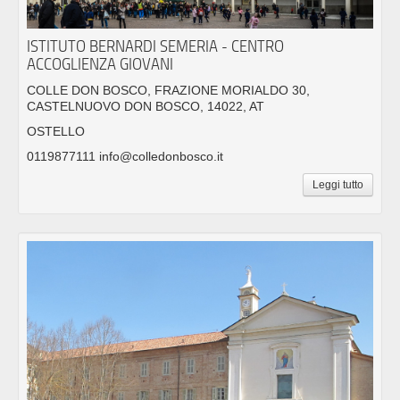
ISTITUTO BERNARDI SEMERIA - CENTRO
ACCOGLIENZA GIOVANI
COLLE DON BOSCO, FRAZIONE MORIALDO 30,
CASTELNUOVO DON BOSCO, 14022, AT
OSTELLO
0119877111 info@colledonbosco.it
Leggi tutto