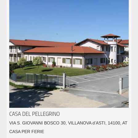
CASA DEL PELLEGRINO
VIA S. GIOVANNI BOSCO 30, VILLANOVA d'ASTI, 14100, AT
CASA PER FERIE