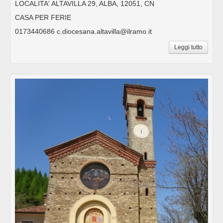
LOCALITA' ALTAVILLA 29, ALBA, 12051, CN
CASA PER FERIE
0173440686 c.diocesana.altavilla@ilramo.it
Leggi tutto