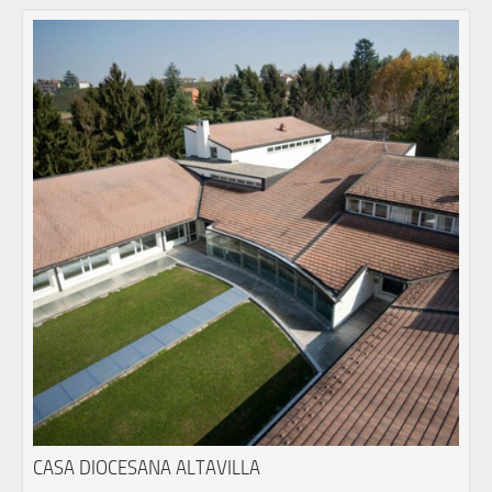
CASA DIOCESANA ALTAVILLA