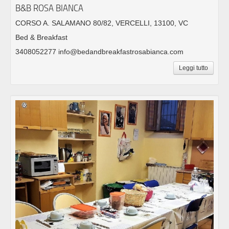
B&B ROSA BIANCA
CORSO A. SALAMANO 80/82, VERCELLI, 13100, VC
Bed & Breakfast
3408052277 info@bedandbreakfastrosabianca.com
Leggi tutto