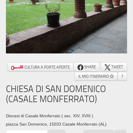
SHARE
TWEET
CULTURA A PORTE APERTE
IL MIO ITINERARIO
?
CHIESA DI SAN DOMENICO
(CASALE MONFERRATO)
Diocesi di Casale Monferrato
( sec. XIV; XVIII )
piazza San Domenico, 15033 Casale Monferrato (AL)