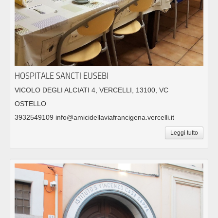
HOSPITALE SANCTI EUSEBI
VICOLO DEGLI ALCIATI 4, VERCELLI, 13100, VC
OSTELLO
3932549109 info@amicidellaviafrancigena.vercelli.it
Leggi tutto