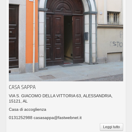
CASA SAPPA
VIA S. GIACOMO DELLA VITTORIA 63, ALESSANDRIA,
15121, AL
Casa di accoglienza
0131252988 casasappa@fastwebnet.it
Leggi tutto