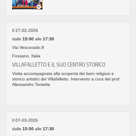
Il 27-02-2026
dalle
15:00
alle
17:30
Via Vescovado,8
Fossano, Italia
VILLAFALLETTO E IL SUO CENTRO STORICO
Visita accompagnata alla scoperta dei beni religiosi e
storico artistici dei Villafalletto. Intervento a cura del prof.
Alessandro Tonietta
Il 07-03-2026
dalle
15:00
alle
17:30