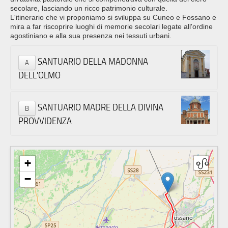
secolare, lasciando un ricco patrimonio culturale.
L'itinerario che vi proponiamo si sviluppa su Cuneo e Fossano e
mira a far riscoprire luoghi di memorie secolari legate all'ordine
agostiniano e alla sua presenza nei tessuti urbani.
SANTUARIO DELLA MADONNA
A
DELL'OLMO
SANTUARIO MADRE DELLA DIVINA
B
PROVVIDENZA
+
−