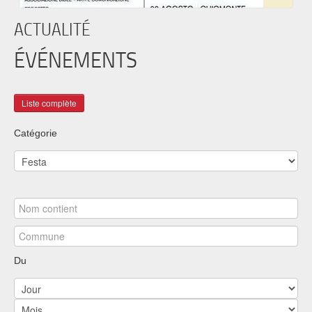
ACTUALITÉ
ÉVÉNEMENTS
Catégorie
Du