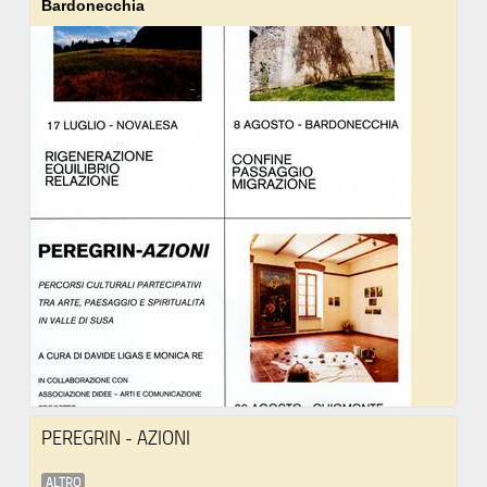
Bardonecchia
PEREGRIN - AZIONI
ALTRO