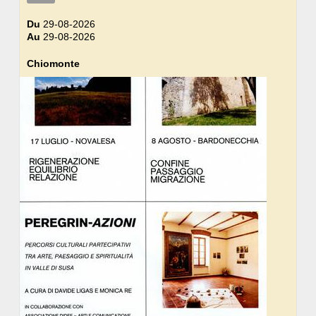
Du
29-08-2026
Au
29-08-2026
Chiomonte