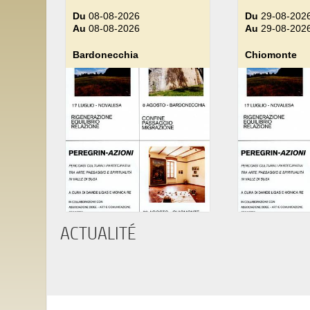
Du
08-08-2026
Du
29-08-202
Au
08-08-2026
Au
29-08-202
Bardonecchia
Chiomonte
ACTUALITÉ