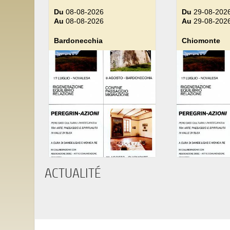
Du
08-08-2026
Du
29-08-202
Au
08-08-2026
Au
29-08-202
Bardonecchia
Chiomonte
ACTUALITÉ