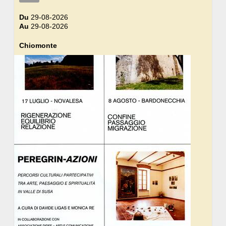
Du
29-08-2026
Au
29-08-2026
Chiomonte