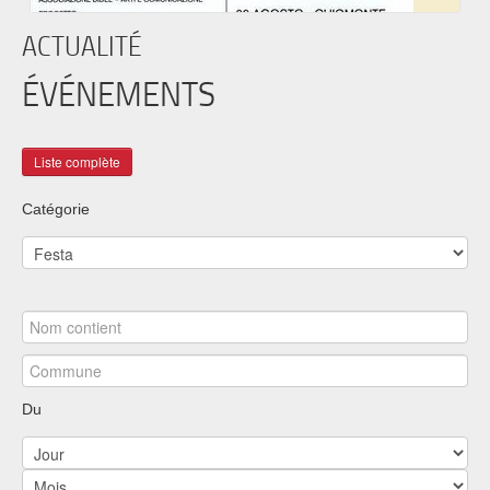
ACTUALITÉ
ÉVÉNEMENTS
Catégorie
Du