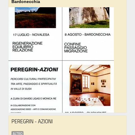
Bardonecchia
PEREGRIN - AZIONI
ALTRO