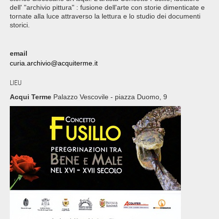
dell' "archivio pittura" : fusione dell'arte con storie dimenticate e
tornate alla luce attraverso la lettura e lo studio dei documenti
storici.
email
curia.archivio@acquiterme.it
LIEU
Acqui Terme
Palazzo Vescovile - piazza Duomo, 9