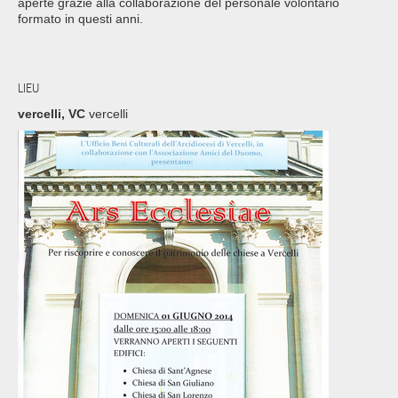
aperte grazie alla collaborazione del personale volontario
formato in questi anni.
LIEU
vercelli, VC
vercelli