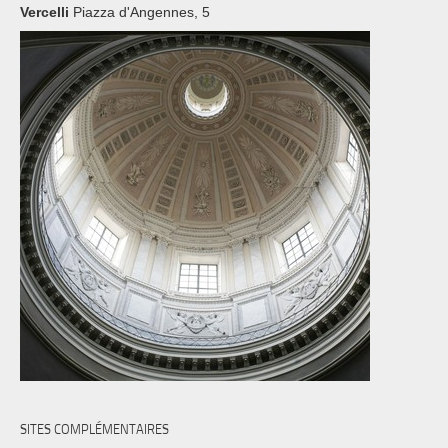
Vercelli
Piazza d'Angennes, 5
SITES COMPLÉMENTAIRES