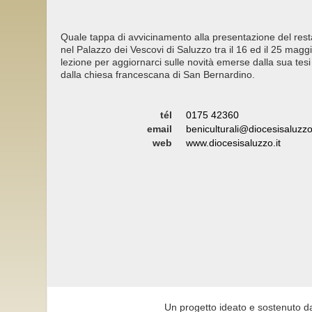
Quale tappa di avvicinamento alla presentazione del rest
nel Palazzo dei Vescovi di Saluzzo tra il 16 ed il 25 maggi
lezione per aggiornarci sulle novità emerse dalla sua tesi
dalla chiesa francescana di San Bernardino.
tél
0175 42360
email
beniculturali@diocesisaluzzo.
web
www.diocesisaluzzo.it
Un progetto ideato e sostenuto d