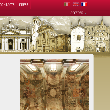
CONTACTS
PRESS
ACCÉDER
alité