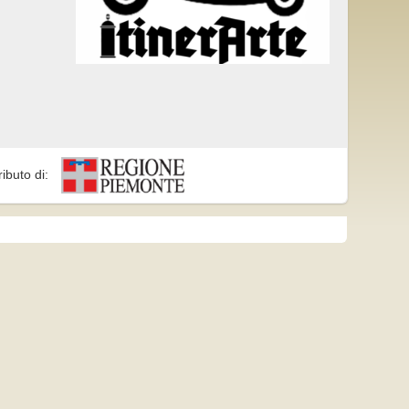
ributo di: