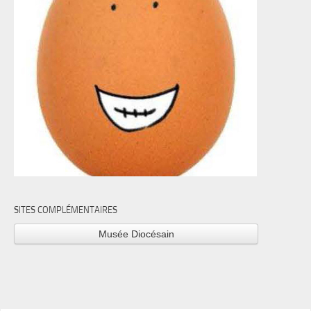
SITES COMPLÉMENTAIRES
Musée Diocésain