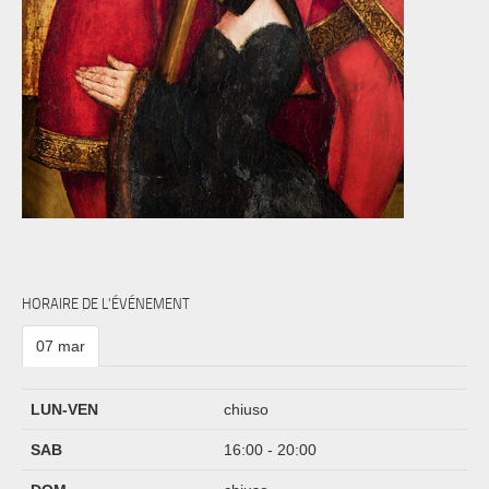
HORAIRE DE L'ÉVÉNEMENT
07 mar
LUN-VEN
chiuso
SAB
16:00 - 20:00