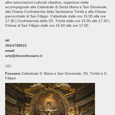
altre associazioni culturali cittadine, organizza visite
accompagnate alla Cattedrale di Santa Maria e San Giovenale,
alla Chiesa Confraternita della Santissima Trinità e alla Chiesa
parrocchiale di San Filippo. Cattedrale dalle ore 15.00 alle ore
17.30 | Confraternita della SS. Trinità dalle ore 15.00 alle 17.30 |
Chiesa di San Filippo dalle ore 15.00 alle ore 17.00
tél
366/4788815
email
arte@diocesifossano.it
LIEU
Fossano
Cattedrale S. Maria e San Giovenale, SS. Trinità e S.
Filippo