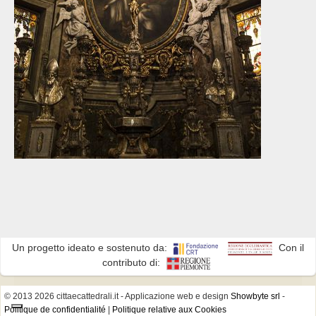
Un progetto ideato e sostenuto da:
Con il
contributo di:
© 2013 2026 cittaecattedrali.it
- Applicazione web e design
Showbyte srl
-
Politique de confidentialité
|
Politique relative aux Cookies