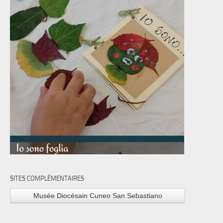
SITES COMPLÉMENTAIRES
Musée Diocésain Cuneo San Sebastiano