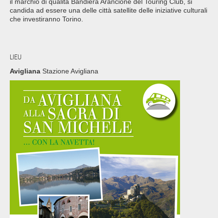
il marchio di qualità Bandiera Arancione del Touring Club, si
candida ad essere una delle città satellite delle iniziative culturali
che investiranno Torino.
LIEU
Avigliana
Stazione Avigliana