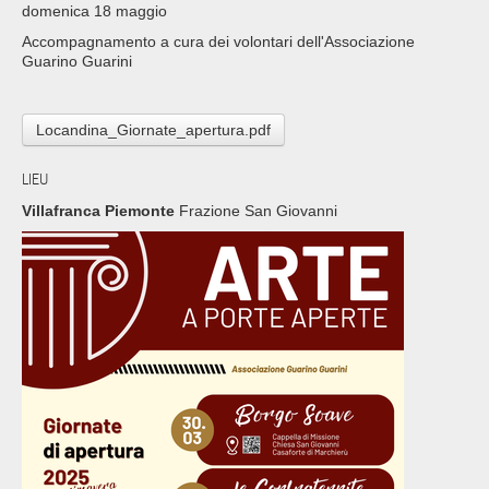
domenica 18 maggio
Accompagnamento a cura dei volontari dell'Associazione
Guarino Guarini
Locandina_Giornate_apertura.pdf
LIEU
Villafranca Piemonte
Frazione San Giovanni