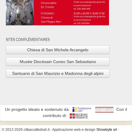
SITES COMPLÉMENTAIRES
Chiesa di San Michele Arcangelo
Musée Diocésain Cuneo San Sebastiano
Santuario di San Maurizio e Madonna degli alpini
Un progetto ideato e sostenuto da:
Con il
contributo di:
© 2013 2026 cittaecattedrali.it
- Applicazione web e design
Showbyte srl
-