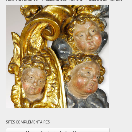
SITES COMPLÉMENTAIRES