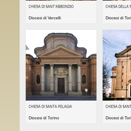
CHIESA DI SANT'ABBONDIO
CHIESA DELLA S
Diocesi di Vercelli
Diocesi di Tor
CHIESA DI SANTA PELAGIA
CHIESA DI SA
Diocesi di Torino
Diocesi di Tor