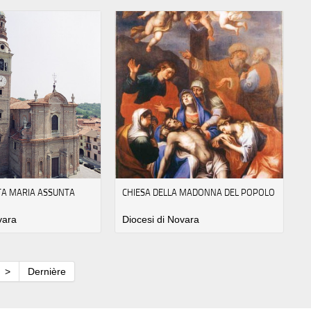
NTA MARIA ASSUNTA
CHIESA DELLA MADONNA DEL POPOLO
vara
Diocesi di Novara
>
Dernière