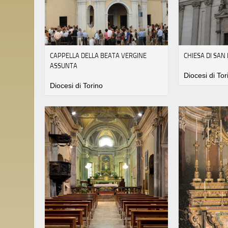
CAPPELLA DELLA BEATA VERGINE
CHIESA DI SA
ASSUNTA
Diocesi di Tor
Diocesi di Torino