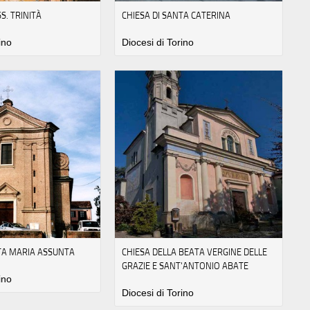
S. TRINITÀ
CHIESA DI SANTA CATERINA
ino
Diocesi di Torino
NTA MARIA ASSUNTA
CHIESA DELLA BEATA VERGINE DELLE
GRAZIE E SANT'ANTONIO ABATE
ino
Diocesi di Torino