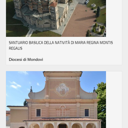
SANTUARIO BASILICA DELLA NATIVITÀ DI MARIA REGINA MONTIS
REGALIS
Diocesi di Mondovì