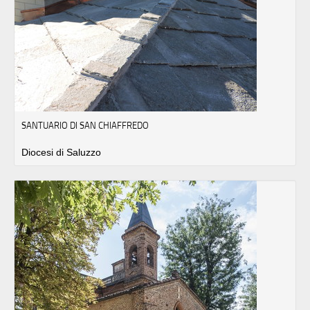
SANTUARIO DI SAN CHIAFFREDO
Diocesi di Saluzzo