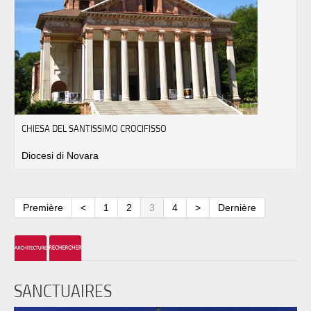
CHIESA DEL SANTISSIMO CROCIFISSO
Diocesi di Novara
Première
<
1
2
3
4
>
Dernière
SANCTUAIRES