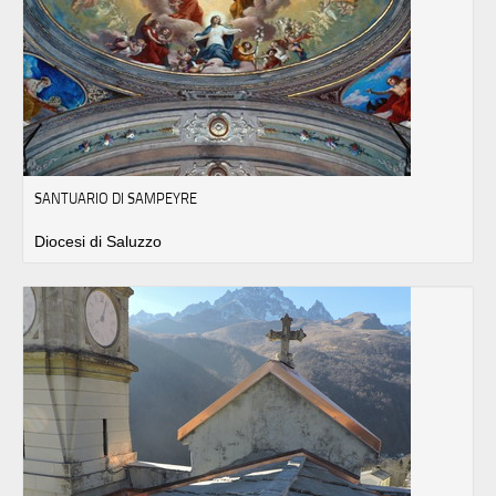
SANTUARIO DI SAMPEYRE
Diocesi di Saluzzo