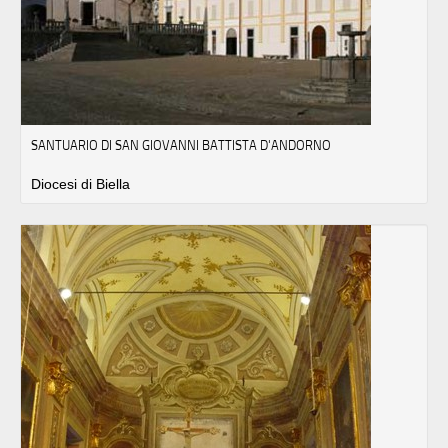
SANTUARIO DI SAN GIOVANNI BATTISTA D'ANDORNO
Diocesi di Biella