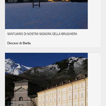
SANTUARIO DI NOSTRA SIGNORA DELLA BRUGHIERA
Diocesi di Biella