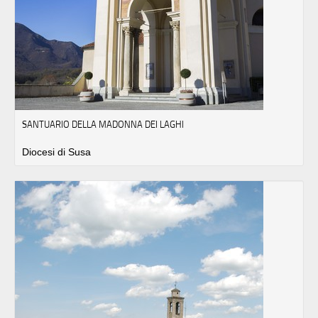
SANTUARIO DELLA MADONNA DEI LAGHI
Diocesi di Susa