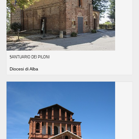
SANTUARIO DEI PILONI
Diocesi di Alba