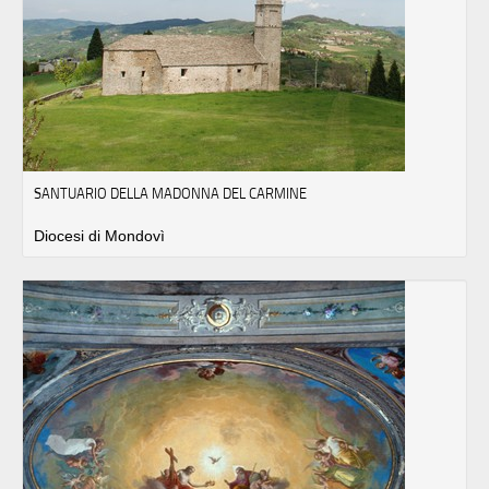
SANTUARIO DELLA MADONNA DEL CARMINE
Diocesi di Mondovì