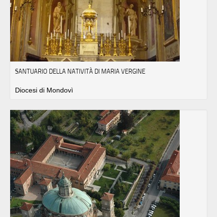
SANTUARIO DELLA NATIVITÀ DI MARIA VERGINE
Diocesi di Mondovì