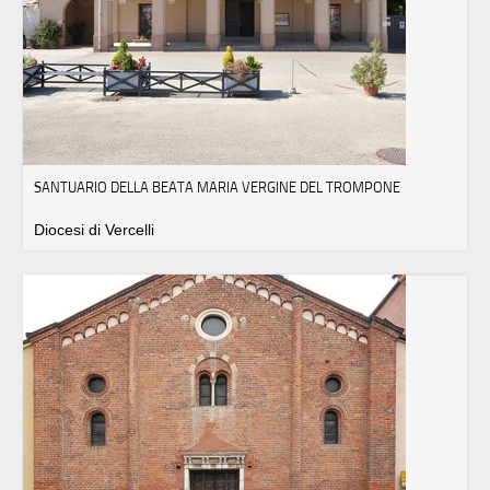
SANTUARIO DELLA BEATA MARIA VERGINE DEL TROMPONE
Diocesi di Vercelli