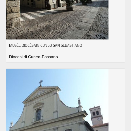
MUSÉE DIOCÉSAIN CUNEO SAN SEBASTIANO
Diocesi di Cuneo-Fossano