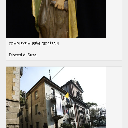
COMPLEXE MUSÉAL DIOCÉSAIN
Diocesi di Susa