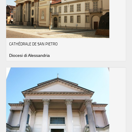
CATHÉDRALE DE SAN PIETRO
Diocesi di Alessandria