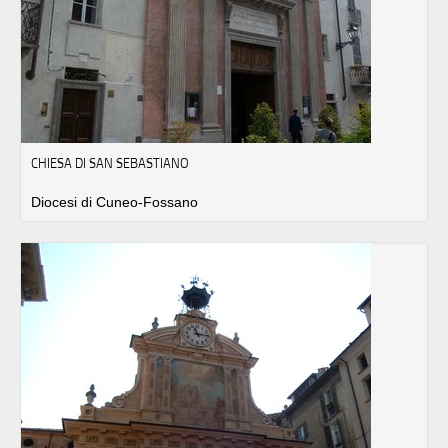
CHIESA DI SAN SEBASTIANO
Diocesi di Cuneo-Fossano