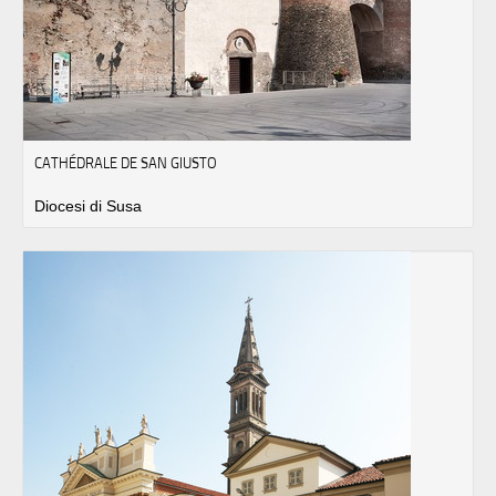
CATHÉDRALE DE SAN GIUSTO
Diocesi di Susa