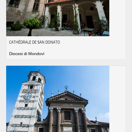
CATHÉDRALE DE SAN DONATO
Diocesi di Mondovì