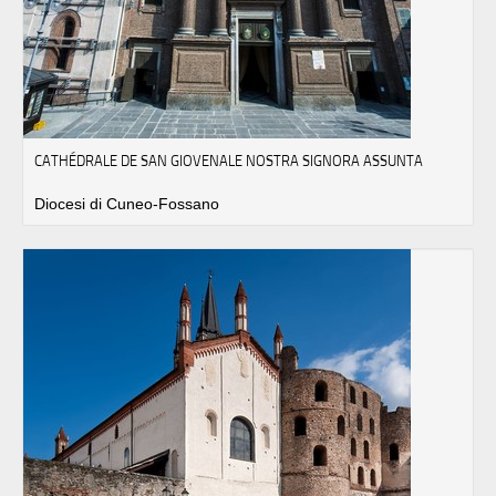
CATHÉDRALE DE SAN GIOVENALE NOSTRA SIGNORA ASSUNTA
Diocesi di Cuneo-Fossano