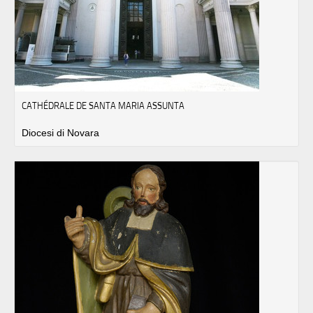
CATHÉDRALE DE SANTA MARIA ASSUNTA
Diocesi di Novara