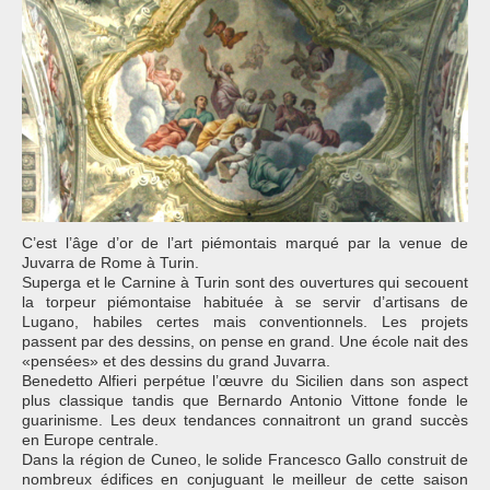
C’est l’âge d’or de l’art piémontais marqué par la venue de
Juvarra de Rome à Turin.
Superga et le Carnine à Turin sont des ouvertures qui secouent
la torpeur piémontaise habituée à se servir d’artisans de
Lugano, habiles certes mais conventionnels. Les projets
passent par des dessins, on pense en grand. Une école nait des
«pensées» et des dessins du grand Juvarra.
Benedetto Alfieri perpétue l’œuvre du Sicilien dans son aspect
plus classique tandis que Bernardo Antonio Vittone fonde le
guarinisme. Les deux tendances connaitront un grand succès
en Europe centrale.
Dans la région de Cuneo, le solide Francesco Gallo construit de
nombreux édifices en conjuguant le meilleur de cette saison