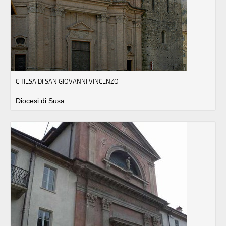
CHIESA DI SAN GIOVANNI VINCENZO
Diocesi di Susa