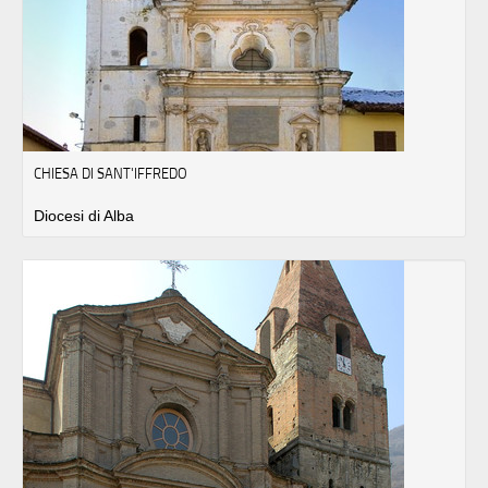
CHIESA DI SANT'IFFREDO
Diocesi di Alba