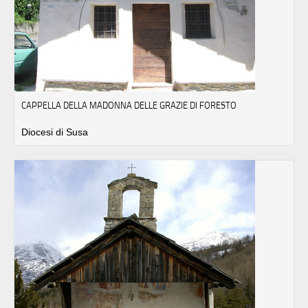
CAPPELLA DELLA MADONNA DELLE GRAZIE DI FORESTO
Diocesi di Susa