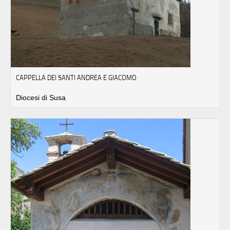
CAPPELLA DEI SANTI ANDREA E GIACOMO
Diocesi di Susa