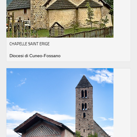
CHAPELLE SAINT ERIGE
Diocesi di Cuneo-Fossano