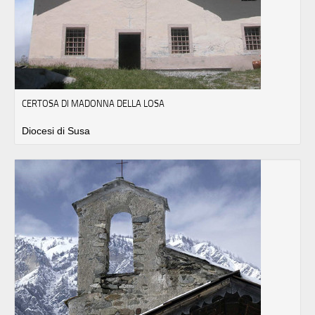
CERTOSA DI MADONNA DELLA LOSA
Diocesi di Susa