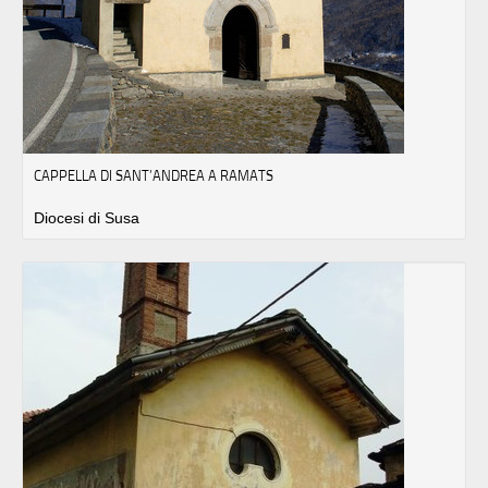
CAPPELLA DI SANT’ANDREA A RAMATS
Diocesi di Susa