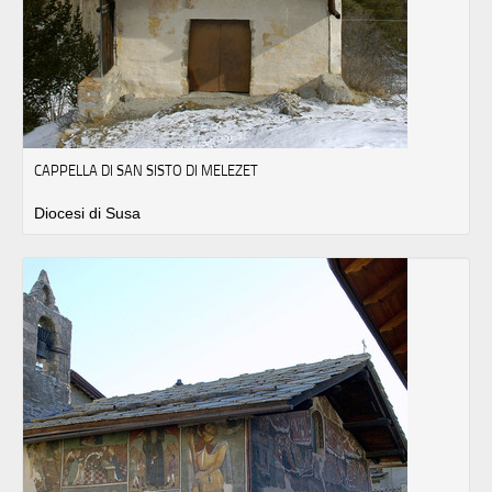
CAPPELLA DI SAN SISTO DI MELEZET
Diocesi di Susa