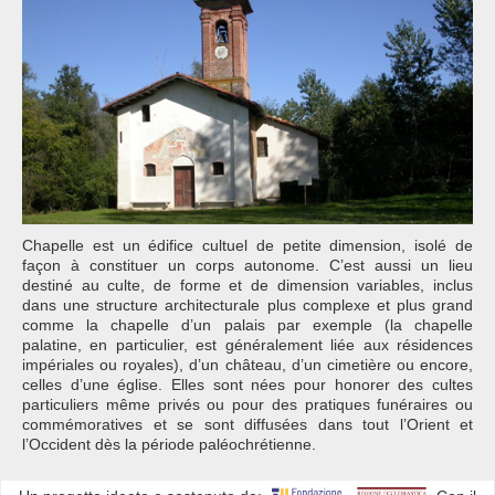
Chapelle est un édifice cultuel de petite dimension, isolé de
façon à constituer un corps autonome. C’est aussi un lieu
destiné au culte, de forme et de dimension variables, inclus
dans une structure architecturale plus complexe et plus grand
comme la chapelle d’un palais par exemple (la chapelle
palatine, en particulier, est généralement liée aux résidences
impériales ou royales), d’un château, d’un cimetière ou encore,
celles d’une église. Elles sont nées pour honorer des cultes
particuliers même privés ou pour des pratiques funéraires ou
commémoratives et se sont diffusées dans tout l’Orient et
l’Occident dès la période paléochrétienne.