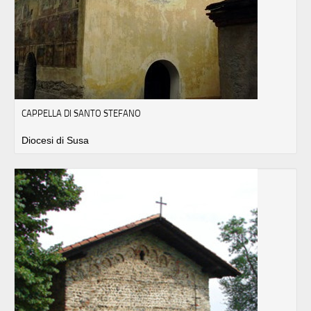
CAPPELLA DI SANTO STEFANO
Diocesi di Susa