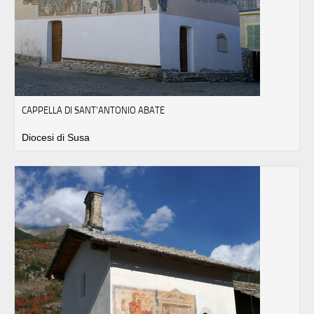
CAPPELLA DI SANT’ANTONIO ABATE
Diocesi di Susa