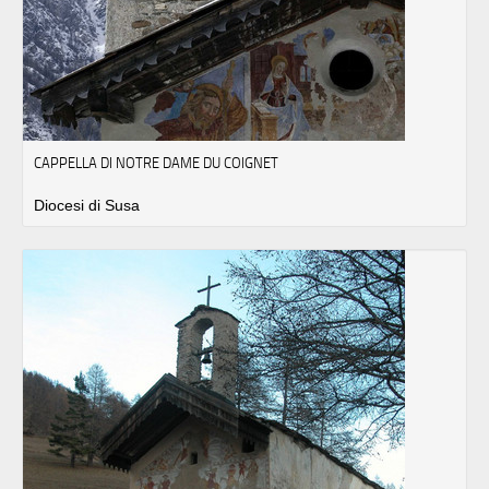
CAPPELLA DI NOTRE DAME DU COIGNET
Diocesi di Susa