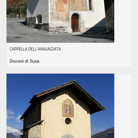
CAPPELLA DELL’ANNUNZIATA
Diocesi di Susa