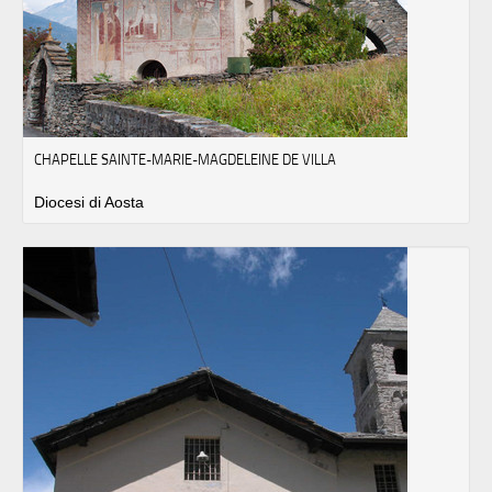
CHAPELLE SAINTE-MARIE-MAGDELEINE DE VILLA
Diocesi di Aosta