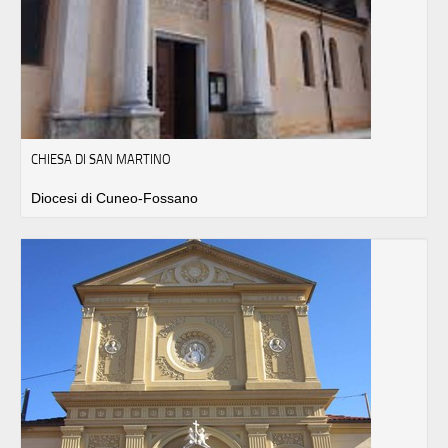
CHIESA DI SAN MARTINO
Diocesi di Cuneo-Fossano