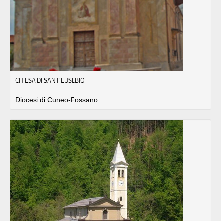
CHIESA DI SANT'EUSEBIO
Diocesi di Cuneo-Fossano