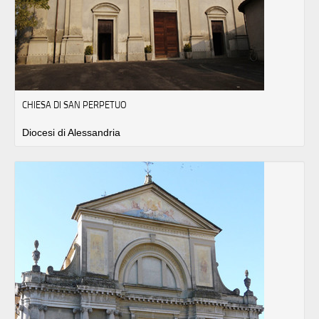
CHIESA DI SAN PERPETUO
Diocesi di Alessandria