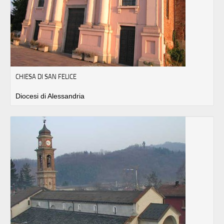
CHIESA DI SAN FELICE
Diocesi di Alessandria