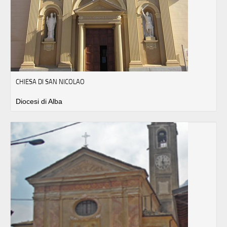
CHIESA DI SAN NICOLAO
Diocesi di Alba