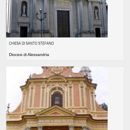
CHIESA DI SANTO STEFANO
Diocesi di Alessandria