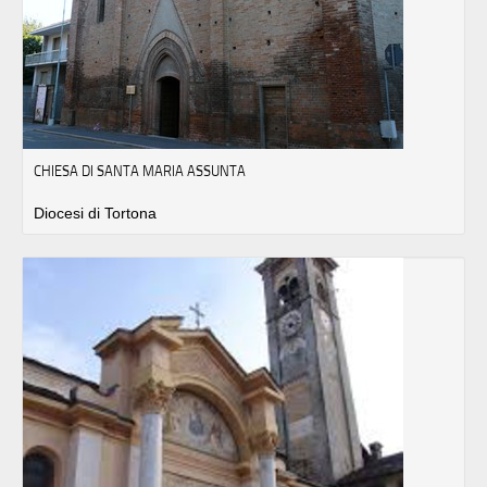
CHIESA DI SANTA MARIA ASSUNTA
Diocesi di Tortona