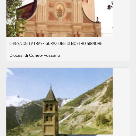
CHIESA DELLATRASFIGURAZIONE DI NOSTRO SIGNORE
Diocesi di Cuneo-Fossano