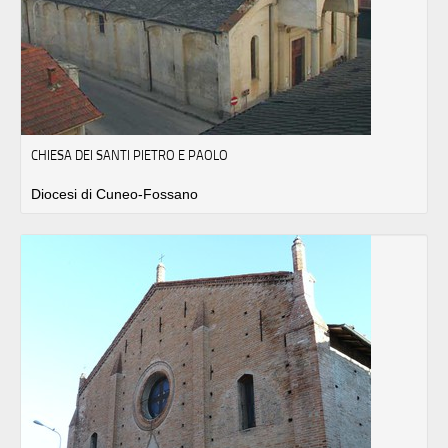
CHIESA DEI SANTI PIETRO E PAOLO
Diocesi di Cuneo-Fossano