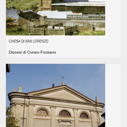
CHIESA DI SAN LORENZO
Diocesi di Cuneo-Fossano