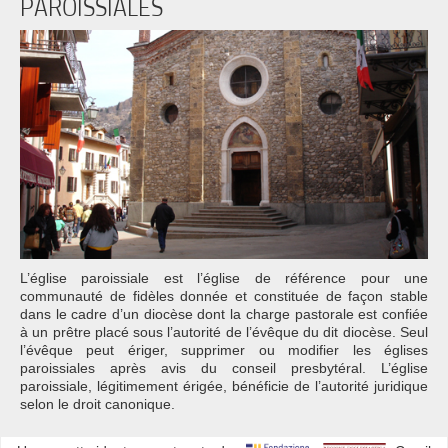
PAROISSIALES
L’église paroissiale est l’église de référence pour une
communauté de fidèles donnée et constituée de façon stable
dans le cadre d’un diocèse dont la charge pastorale est confiée
à un prêtre placé sous l’autorité de l’évêque du dit diocèse. Seul
l’évêque peut ériger, supprimer ou modifier les églises
paroissiales après avis du conseil presbytéral. L’église
paroissiale, légitimement érigée, bénéficie de l’autorité juridique
selon le droit canonique.