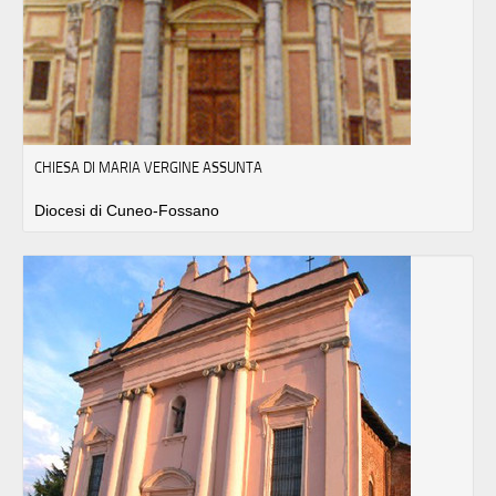
CHIESA DI MARIA VERGINE ASSUNTA
Diocesi di Cuneo-Fossano