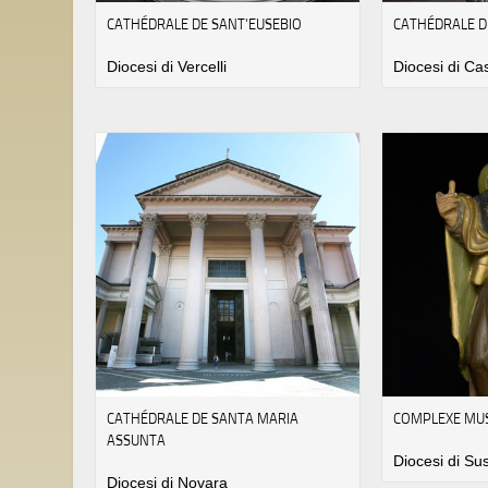
CATHÉDRALE DE SANT'EUSEBIO
CATHÉDRALE D
Diocesi di Vercelli
Diocesi di Ca
CATHÉDRALE DE SANTA MARIA
COMPLEXE MUS
ASSUNTA
Diocesi di Su
Diocesi di Novara