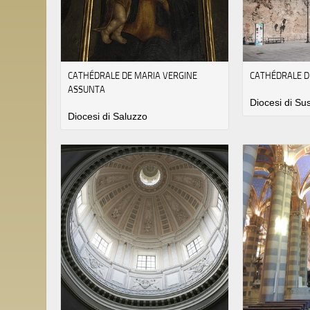
CATHÉDRALE DE MARIA VERGINE
CATHÉDRALE D
ASSUNTA
Diocesi di Su
Diocesi di Saluzzo