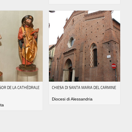
SOR DE LA CATHÉDRALE
CHIESA DI SANTA MARIA DEL CARMINE
Diocesi di Alessandria
sta