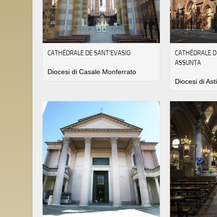
CATHÉDRALE DE SANT'EVASIO
CATHÉDRALE D
ASSUNTA
Diocesi di Casale Monferrato
Diocesi di Ast