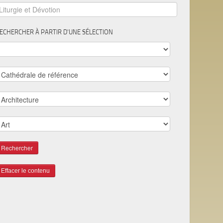
ECHERCHER À PARTIR D'UNE SÉLECTION
Effacer le contenu