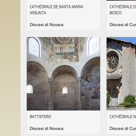
CATHÉDRALE DE SANTA MARIA
CATHÉDRALE D
ASSUNTA
BOSCO
Diocesi di Novara
Diocesi di C
BATTISTERO
CATHÉDRALE 
Diocesi di Novara
Diocesi di C