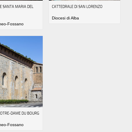
E SANTA MARIA DEL
CATTEDRALE DI SAN LORENZO
Diocesi di Alba
uneo-Fossano
NOTRE-DAME DU BOURG
uneo-Fossano