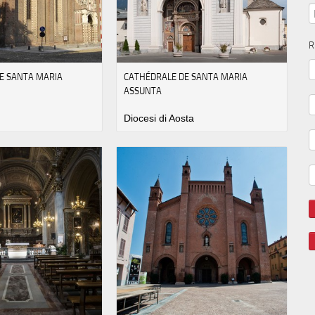
R
E SANTA MARIA
CATHÉDRALE DE SANTA MARIA
ASSUNTA
i
Diocesi di Aosta