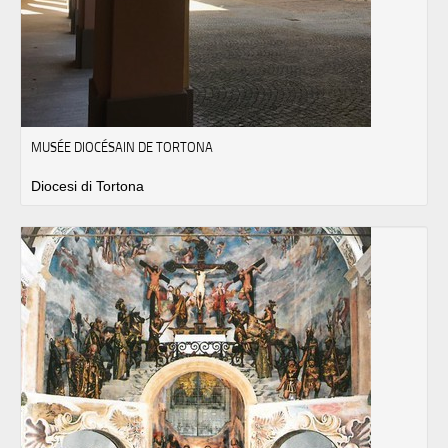
MUSÉE DIOCÉSAIN DE TORTONA
Diocesi di Tortona