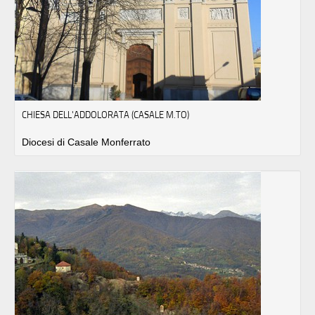
CHIESA DELL'ADDOLORATA (CASALE M.TO)
Diocesi di Casale Monferrato