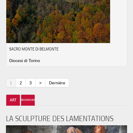
SACRO MONTE DI BELMONTE
Diocesi di Torino
1
2
3
>
Dernière
LA SCULPTURE DES LAMENTATIONS