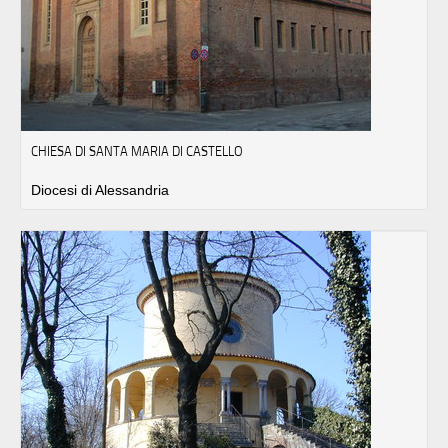
CHIESA DI SANTA MARIA DI CASTELLO
Diocesi di Alessandria