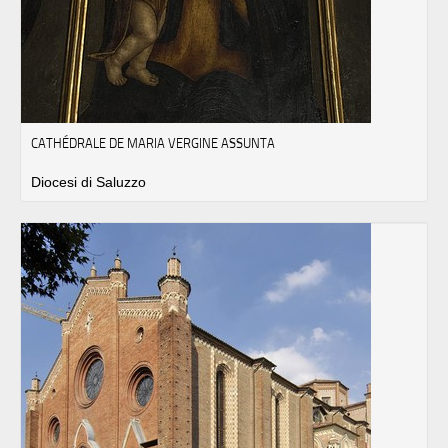
CATHÉDRALE DE MARIA VERGINE ASSUNTA
Diocesi di Saluzzo