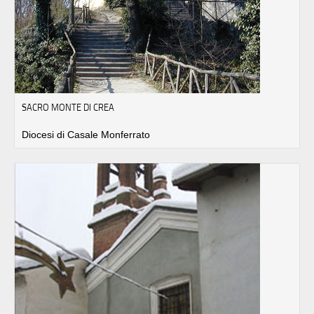
SACRO MONTE DI CREA
Diocesi di Casale Monferrato