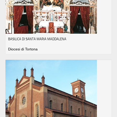
BASILICA DI SANTA MARIA MADDALENA
Diocesi di Tortona