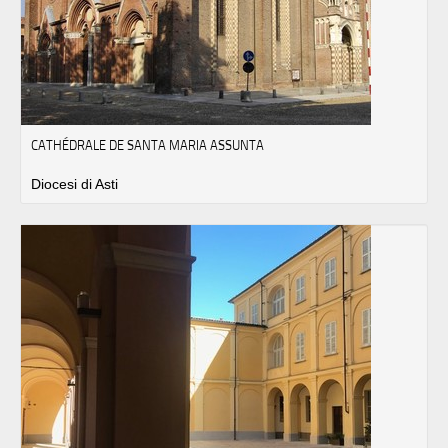
CATHÉDRALE DE SANTA MARIA ASSUNTA
Diocesi di Asti