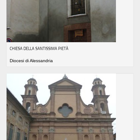
CHIESA DELLA SANTISSIMA PIETÀ
Diocesi di Alessandria