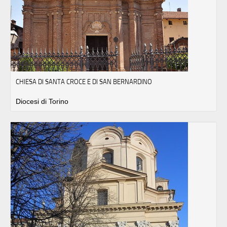
CHIESA DI SANTA CROCE E DI SAN BERNARDINO
Diocesi di Torino