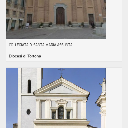
COLLEGIATA DI SANTA MARIA ASSUNTA
Diocesi di Tortona