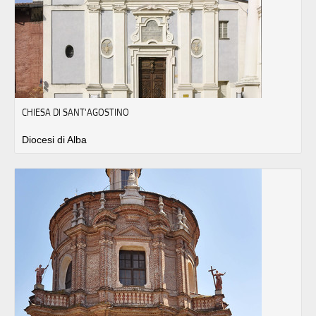
CHIESA DI SANT'AGOSTINO
Diocesi di Alba