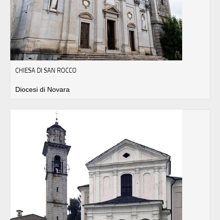
CHIESA DI SAN ROCCO
Diocesi di Novara