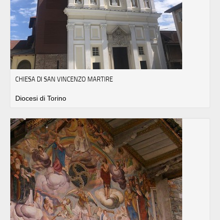
CHIESA DI SAN VINCENZO MARTIRE
Diocesi di Torino