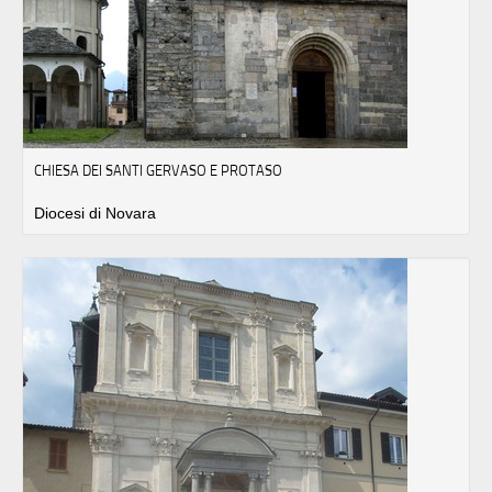
CHIESA DEI SANTI GERVASO E PROTASO
Diocesi di Novara