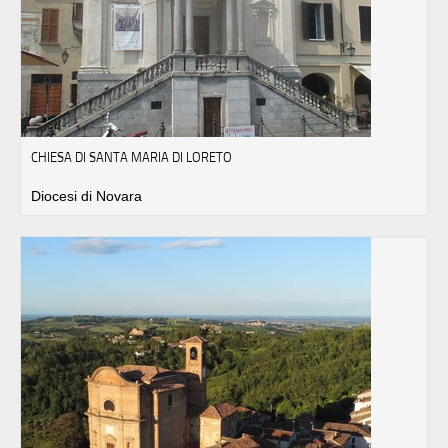
CHIESA DI SANTA MARIA DI LORETO
Diocesi di Novara