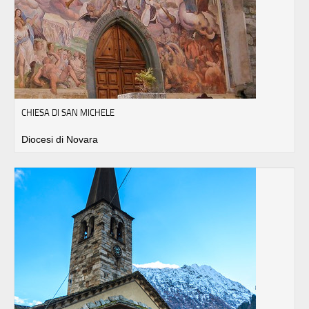
CHIESA DI SAN MICHELE
Diocesi di Novara