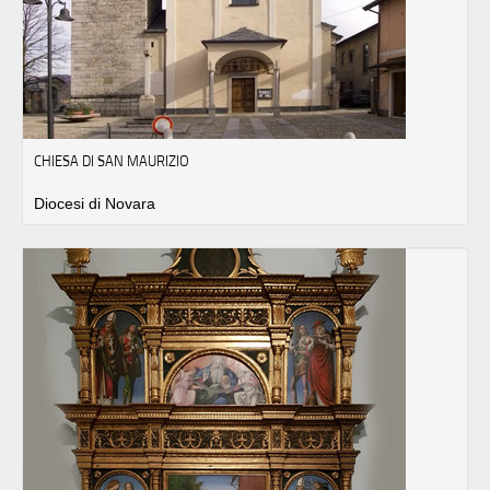
CHIESA DI SAN MAURIZIO
Diocesi di Novara