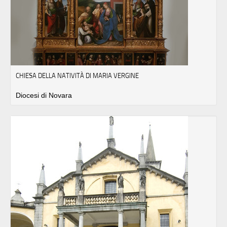
CHIESA DELLA NATIVITÀ DI MARIA VERGINE
Diocesi di Novara