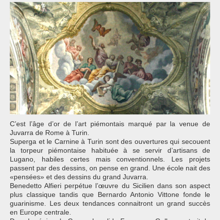
C’est l’âge d’or de l’art piémontais marqué par la venue de
Juvarra de Rome à Turin.
Superga et le Carnine à Turin sont des ouvertures qui secouent
la torpeur piémontaise habituée à se servir d’artisans de
Lugano, habiles certes mais conventionnels. Les projets
passent par des dessins, on pense en grand. Une école nait des
«pensées» et des dessins du grand Juvarra.
Benedetto Alfieri perpétue l’œuvre du Sicilien dans son aspect
plus classique tandis que Bernardo Antonio Vittone fonde le
guarinisme. Les deux tendances connaitront un grand succès
en Europe centrale.