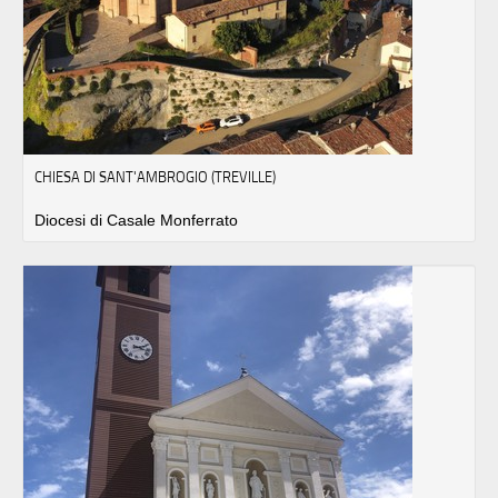
CHIESA DI SANT'AMBROGIO (TREVILLE)
Diocesi di Casale Monferrato