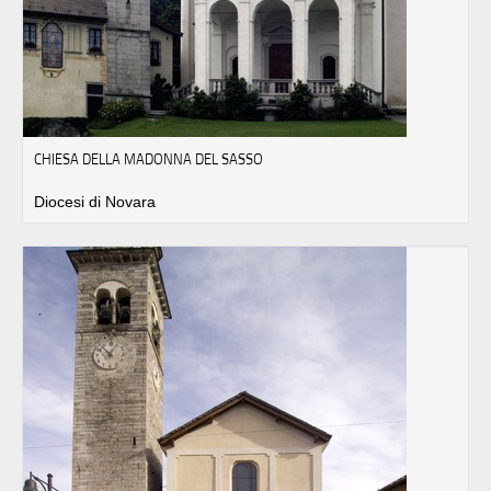
CHIESA DELLA MADONNA DEL SASSO
Diocesi di Novara