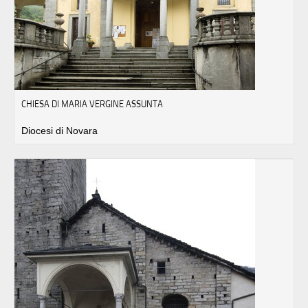
CHIESA DI MARIA VERGINE ASSUNTA
Diocesi di Novara