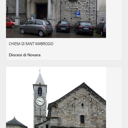
CHIESA DI SANT'AMBROGIO
Diocesi di Novara