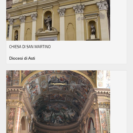
CHIESA DI SAN MARTINO
Diocesi di Asti