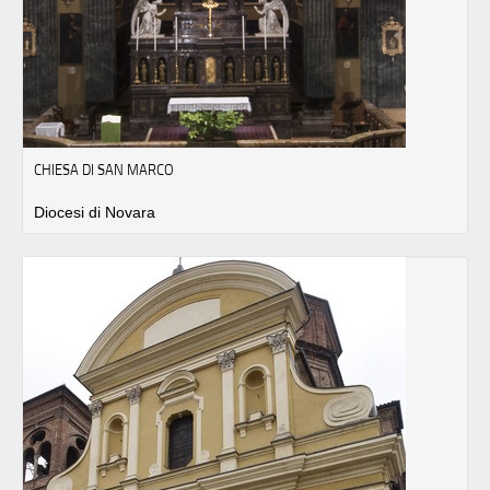
CHIESA DI SAN MARCO
Diocesi di Novara