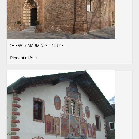
CHIESA DI MARIA AUSILIATRICE
Diocesi di Asti