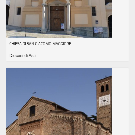
CHIESA DI SAN GIACOMO MAGGIORE
Diocesi di Asti