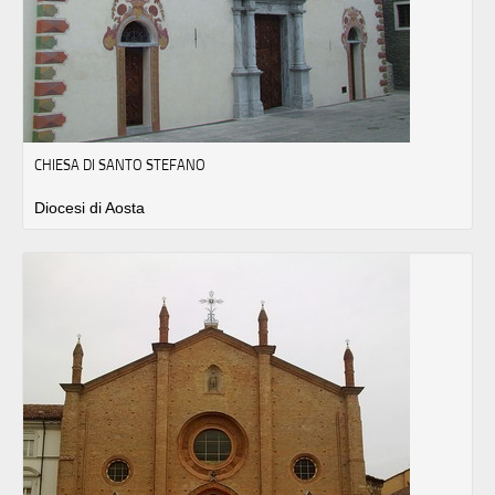
CHIESA DI SANTO STEFANO
Diocesi di Aosta