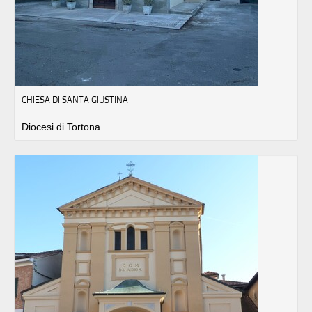
CHIESA DI SANTA GIUSTINA
Diocesi di Tortona