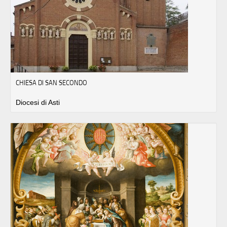
CHIESA DI SAN SECONDO
Diocesi di Asti