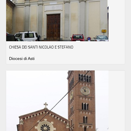
CHIESA DEI SANTI NICOLAO E STEFANO
Diocesi di Asti