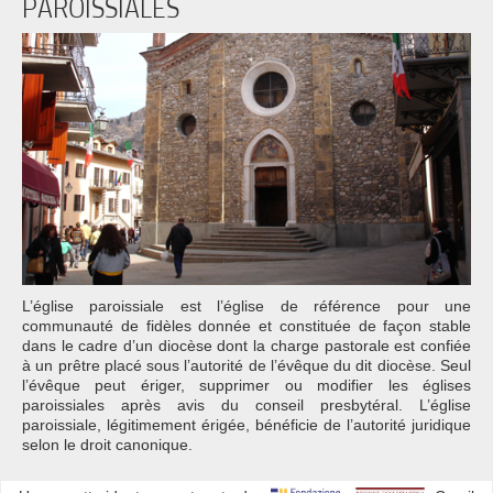
PAROISSIALES
L’église paroissiale est l’église de référence pour une
communauté de fidèles donnée et constituée de façon stable
dans le cadre d’un diocèse dont la charge pastorale est confiée
à un prêtre placé sous l’autorité de l’évêque du dit diocèse. Seul
l’évêque peut ériger, supprimer ou modifier les églises
paroissiales après avis du conseil presbytéral. L’église
paroissiale, légitimement érigée, bénéficie de l’autorité juridique
selon le droit canonique.