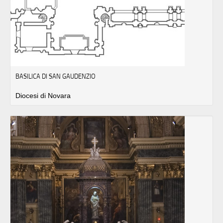
BASILICA DI SAN GAUDENZIO
Diocesi di Novara