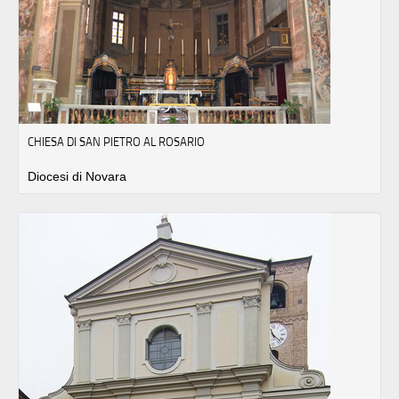
CHIESA DI SAN PIETRO AL ROSARIO
Diocesi di Novara