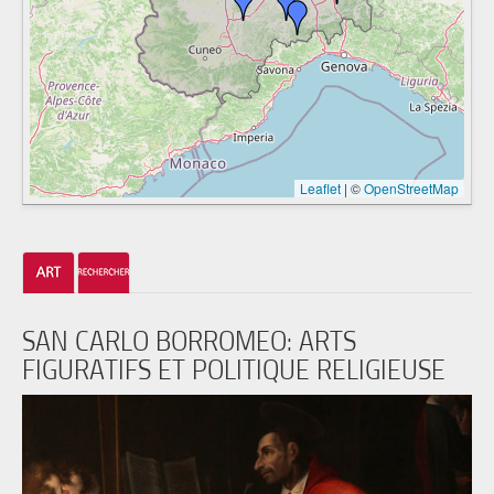
Leaflet
|
©
OpenStreetMap
SAN CARLO BORROMEO: ARTS
FIGURATIFS ET POLITIQUE RELIGIEUSE