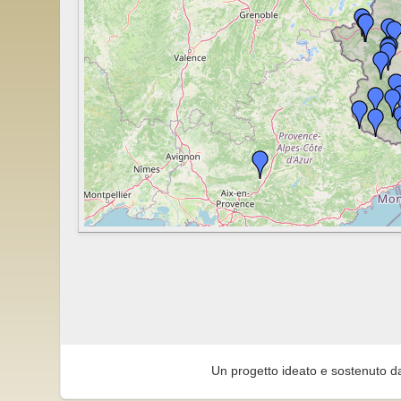
Un progetto ideato e sostenuto d