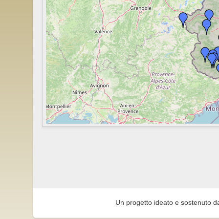
Un progetto ideato e sostenuto d