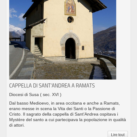
CAPPELLA DI SANT’ANDREA A RAMATS
Diocesi di Susa
( sec. XVI )
Dal basso Medioevo, in area occitana e anche a Ramats,
erano messe in scena la Vita dei Santi o la Passione di
Cristo. Il sagrato della cappella di Sant’Andrea ospitava i
Mystère del santo a cui partecipava la popolazione in qualità
di attori.
Lire tout