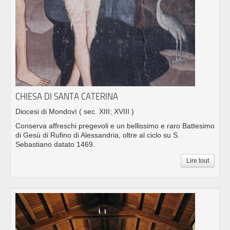
CHIESA DI SANTA CATERINA
Diocesi di Mondovì
( sec. XIII; XVIII )
Conserva affreschi pregevoli e un bellissimo e raro Battesimo
di Gesù di Rufino di Alessandria, oltre al ciclo su S.
Sebastiano datato 1469.
Lire tout