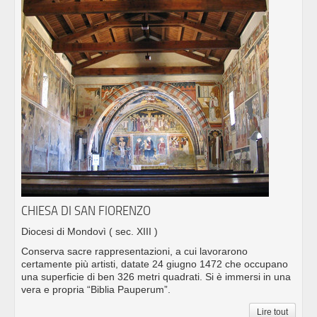
CHIESA DI SAN FIORENZO
Diocesi di Mondovì
( sec. XIII )
Conserva sacre rappresentazioni, a cui lavorarono
certamente più artisti, datate 24 giugno 1472 che occupano
una superficie di ben 326 metri quadrati. Si è immersi in una
vera e propria “Biblia Pauperum”.
Lire tout