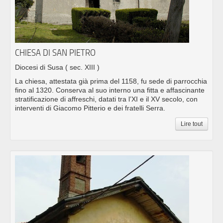
CHIESA DI SAN PIETRO
Diocesi di Susa
( sec. XIII )
La chiesa, attestata già prima del 1158, fu sede di parrocchia
fino al 1320. Conserva al suo interno una fitta e affascinante
stratificazione di affreschi, datati tra l’XI e il XV secolo, con
interventi di Giacomo Pitterio e dei fratelli Serra.
Lire tout