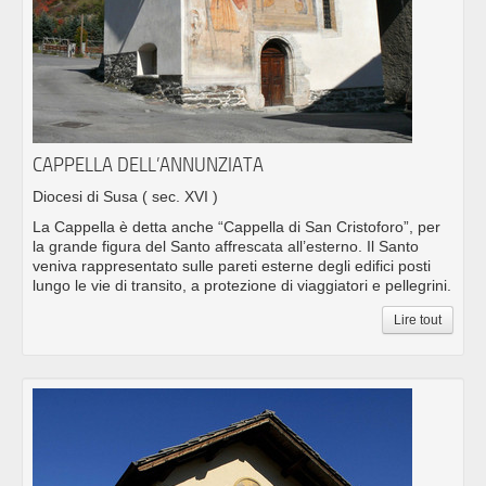
CAPPELLA DELL’ANNUNZIATA
Diocesi di Susa
( sec. XVI )
La Cappella è detta anche “Cappella di San Cristoforo”, per
la grande figura del Santo affrescata all’esterno. Il Santo
veniva rappresentato sulle pareti esterne degli edifici posti
lungo le vie di transito, a protezione di viaggiatori e pellegrini.
Lire tout