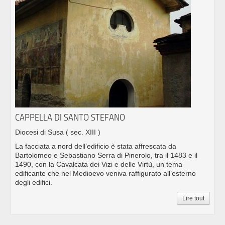
CAPPELLA DI SANTO STEFANO
Diocesi di Susa
( sec. XIII )
La facciata a nord dell’edificio è stata affrescata da
Bartolomeo e Sebastiano Serra di Pinerolo, tra il 1483 e il
1490, con la Cavalcata dei Vizi e delle Virtù, un tema
edificante che nel Medioevo veniva raffigurato all’esterno
degli edifici.
Lire tout