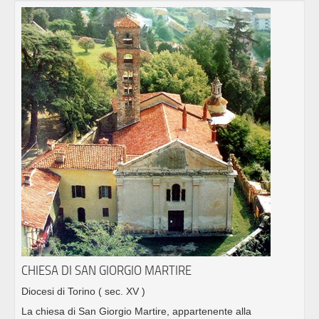
CHIESA DI SAN GIORGIO MARTIRE
Diocesi di Torino
( sec. XV )
La chiesa di San Giorgio Martire, appartenente alla