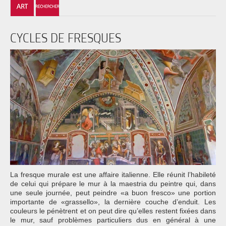
CYCLES DE FRESQUES
La fresque murale est une affaire italienne. Elle réunit l’habileté
de celui qui prépare le mur à la maestria du peintre qui, dans
une seule journée, peut peindre «a buon fresco» une portion
importante de «grassello», la dernière couche d’enduit. Les
couleurs le pénètrent et on peut dire qu’elles restent fixées dans
le mur, sauf problèmes particuliers dus en général à une