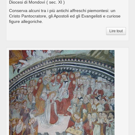
Diocesi di Mondovì
( sec. XI )
Conserva alcuni tra i più antichi affreschi piemontesi: un
Cristo Pantocratore, gli Apostoli ed gli Evangelisti e curiose
figure allegoriche.
Lire tout