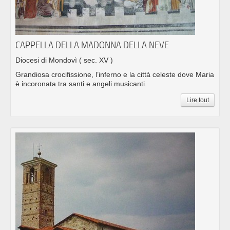
CAPPELLA DELLA MADONNA DELLA NEVE
Diocesi di Mondovì
( sec. XV )
Grandiosa crocifissione, l’inferno e la città celeste dove Maria
è incoronata tra santi e angeli musicanti.
Lire tout