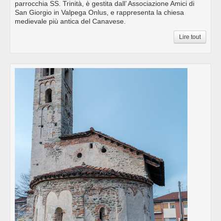
parrocchia SS. Trinità, è gestita dall’ Associazione Amici di
San Giorgio in Valpega Onlus, e rappresenta la chiesa
medievale più antica del Canavese.
Lire tout