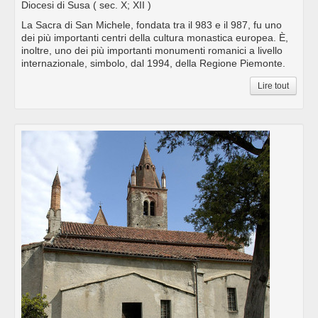
Diocesi di Susa
( sec. X; XII )
La Sacra di San Michele, fondata tra il 983 e il 987, fu uno
dei più importanti centri della cultura monastica europea. È,
inoltre, uno dei più importanti monumenti romanici a livello
internazionale, simbolo, dal 1994, della Regione Piemonte.
Lire tout