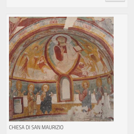
CHIESA DI SAN MAURIZIO