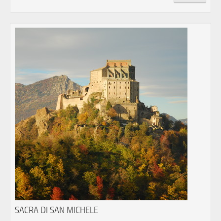
SACRA DI SAN MICHELE