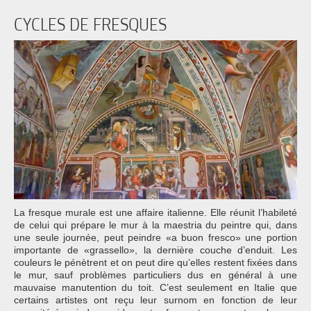
CYCLES DE FRESQUES
La fresque murale est une affaire italienne. Elle réunit l’habileté
de celui qui prépare le mur à la maestria du peintre qui, dans
une seule journée, peut peindre «a buon fresco» une portion
importante de «grassello», la dernière couche d’enduit. Les
couleurs le pénètrent et on peut dire qu’elles restent fixées dans
le mur, sauf problèmes particuliers dus en général à une
mauvaise manutention du toit. C’est seulement en Italie que
certains artistes ont reçu leur surnom en fonction de leur