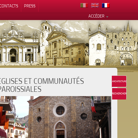
CONTACTS
PRESS
ACCÉDER
EGLISES ET COMMUNAUTÉS
alité
PAROISSIALES