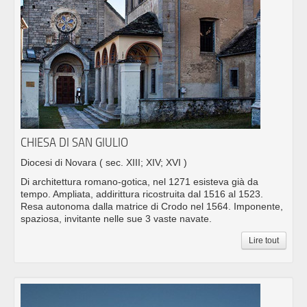
CHIESA DI SAN GIULIO
Diocesi di Novara
( sec. XIII; XIV; XVI )
Di architettura romano-gotica, nel 1271 esisteva già da
tempo. Ampliata, addirittura ricostruita dal 1516 al 1523.
Resa autonoma dalla matrice di Crodo nel 1564. Imponente,
spaziosa, invitante nelle sue 3 vaste navate.
Lire tout