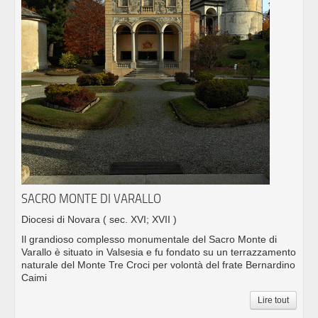
SACRO MONTE DI VARALLO
Diocesi di Novara
( sec. XVI; XVII )
Il grandioso complesso monumentale del Sacro Monte di
Varallo è situato in Valsesia e fu fondato su un terrazzamento
naturale del Monte Tre Croci per volontà del frate Bernardino
Caimi
Lire tout