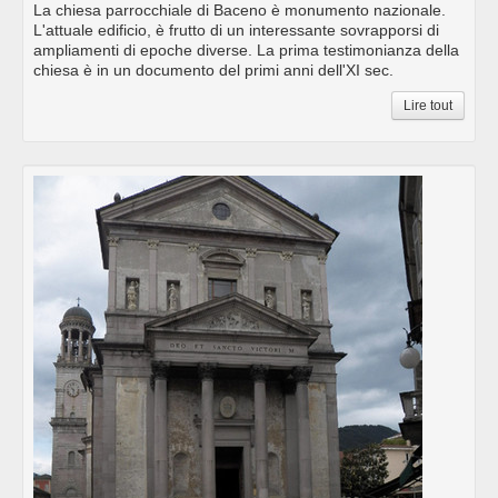
La chiesa parrocchiale di Baceno è monumento nazionale.
L'attuale edificio, è frutto di un interessante sovrapporsi di
ampliamenti di epoche diverse. La prima testimonianza della
chiesa è in un documento del primi anni dell'XI sec.
Lire tout