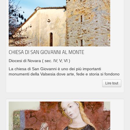
CHIESA DI SAN GIOVANNI AL MONTE
Diocesi di Novara
( sec. IV; V; VI )
La chiesa di San Giovanni è uno dei più importanti
monumenti della Valsesia dove arte, fede e storia si fondono
Lire tout