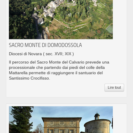
SACRO MONTE DI DOMODOSSOLA
Diocesi di Novara
( sec. XVII; XIX )
Il percorso del Sacro Monte del Calvario prevede una
processionale che partendo dai piedi del colle della
Mattarella permette di raggiungere il santuario del
Santissimo Crocifisso.
Lire tout