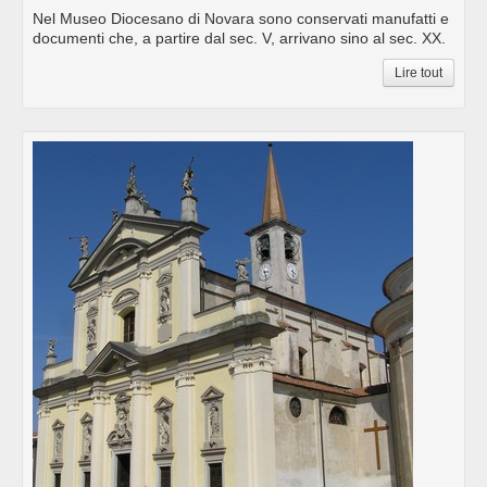
Nel Museo Diocesano di Novara sono conservati manufatti e
documenti che, a partire dal sec. V, arrivano sino al sec. XX.
Lire tout