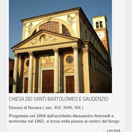
CHIESA DEI SANTI BARTOLOMEO E GAUDENZIO
Diocesi di Novara
( sec. XVI; XVIII; XIX )
Progettata nel 1858 dall'architetto Alessandro Antonelli e
terminata nel 1862, si trova nella piazza al centro del borgo.
Lire tout