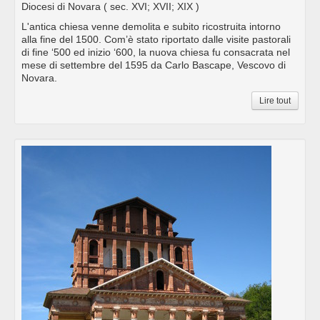
Diocesi di Novara
( sec. XVI; XVII; XIX )
L'antica chiesa venne demolita e subito ricostruita intorno
alla fine del 1500. Com’è stato riportato dalle visite pastorali
di fine ‘500 ed inizio ‘600, la nuova chiesa fu consacrata nel
mese di settembre del 1595 da Carlo Bascape, Vescovo di
Novara.
Lire tout