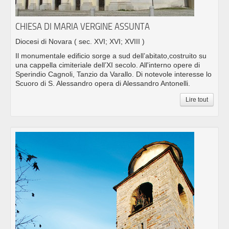
CHIESA DI MARIA VERGINE ASSUNTA
Diocesi di Novara
( sec. XVI; XVI; XVIII )
Il monumentale edificio sorge a sud dell’abitato,costruito su
una cappella cimiteriale dell’XI secolo. All'interno opere di
Sperindio Cagnoli, Tanzio da Varallo. Di notevole interesse lo
Scuoro di S. Alessandro opera di Alessandro Antonelli.
Lire tout