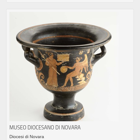
MUSEO DIOCESANO DI NOVARA
Diocesi di Novara