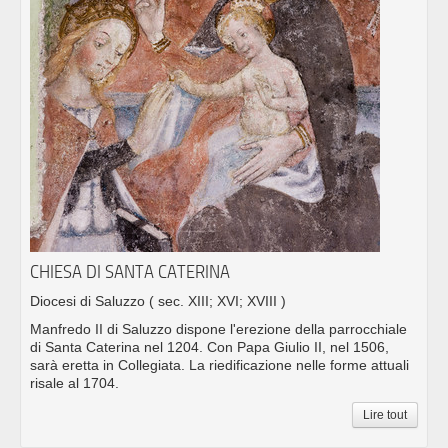
CHIESA DI SANTA CATERINA
Diocesi di Saluzzo
( sec. XIII; XVI; XVIII )
Manfredo II di Saluzzo dispone l'erezione della parrocchiale
di Santa Caterina nel 1204. Con Papa Giulio II, nel 1506,
sarà eretta in Collegiata. La riedificazione nelle forme attuali
risale al 1704.
Lire tout