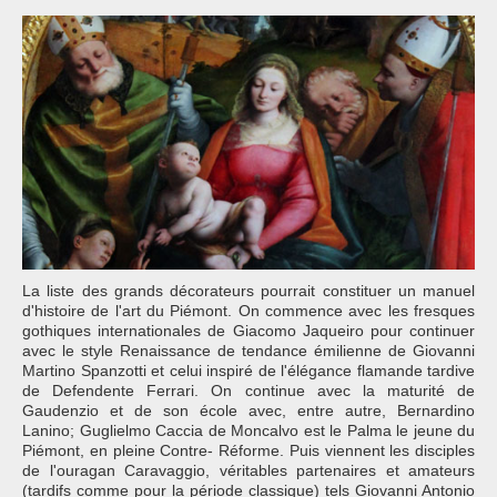
La liste des grands décorateurs pourrait constituer un manuel
d'histoire de l'art du Piémont. On commence avec les fresques
gothiques internationales de Giacomo Jaqueiro pour continuer
avec le style Renaissance de tendance émilienne de Giovanni
Martino Spanzotti et celui inspiré de l'élégance flamande tardive
de Defendente Ferrari. On continue avec la maturité de
Gaudenzio et de son école avec, entre autre, Bernardino
Lanino; Guglielmo Caccia de Moncalvo est le Palma le jeune du
Piémont, en pleine Contre- Réforme. Puis viennent les disciples
de l'ouragan Caravaggio, véritables partenaires et amateurs
(tardifs comme pour la période classique) tels Giovanni Antonio