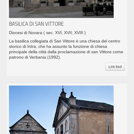
BASILICA DI SAN VITTORE
Diocesi di Novara
( sec. XVI; XVII; XVIII )
La basilica collegiata di San Vittore è una chiesa del centro
storico di Intra, che ha assunto la funzione di chiesa
principale della città dalla proclamazione di san Vittore come
patrono di Verbania (1992).
Lire tout