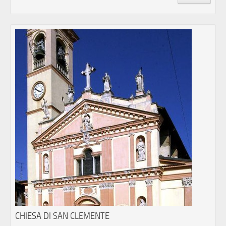
CHIESA DI SAN CLEMENTE