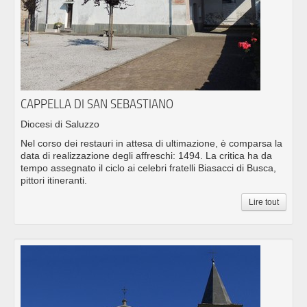
CAPPELLA DI SAN SEBASTIANO
Diocesi di Saluzzo
Nel corso dei restauri in attesa di ultimazione, è comparsa la
data di realizzazione degli affreschi: 1494. La critica ha da
tempo assegnato il ciclo ai celebri fratelli Biasacci di Busca,
pittori itineranti.
Lire tout