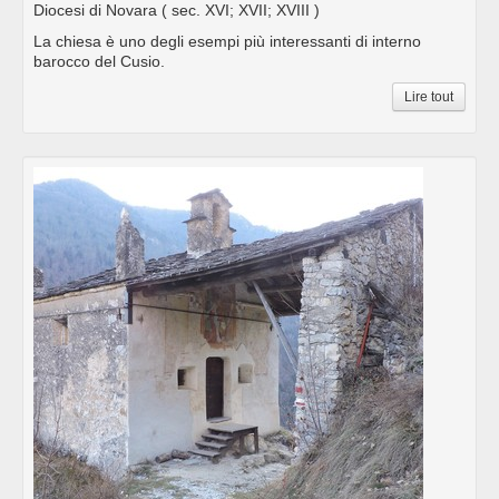
Diocesi di Novara
( sec. XVI; XVII; XVIII )
La chiesa è uno degli esempi più interessanti di interno
barocco del Cusio.
Lire tout