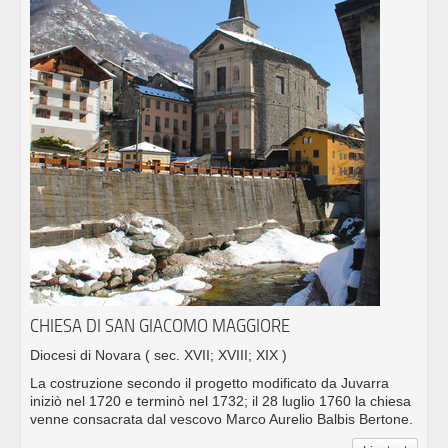
CHIESA DI SAN GIACOMO MAGGIORE
Diocesi di Novara
( sec. XVII; XVIII; XIX )
La costruzione secondo il progetto modificato da Juvarra
iniziò nel 1720 e terminò nel 1732; il 28 luglio 1760 la chiesa
venne consacrata dal vescovo Marco Aurelio Balbis Bertone.