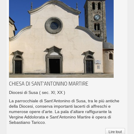
CHIESA DI SANT'ANTONINO MARTIRE
Diocesi di Susa
( sec. XI; XX )
La parrocchiale di Sant'Antonino di Susa, tra le più antiche
della Diocesi, conserva importanti lacerti di affreschi e
numerose opere d'arte. La pala d'altare raffigurante la
Vergine Addolorata e Sant'Antonino Martire è opera di
Sebastiano Taricco.
Lire tout