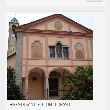
CHIESA DI SAN PIETRO IN TROBASO