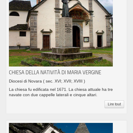
CHIESA DELLA NATIVITÀ DI MARIA VERGINE
Diocesi di Novara
( sec. XVI; XVII; XVIII )
La chiesa fu edificata nel 1671. La chiesa attuale ha tre
navate con due cappelle laterali e cinque altari.
Lire tout