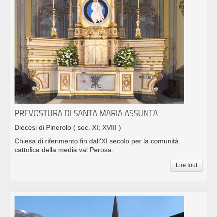
PREVOSTURA DI SANTA MARIA ASSUNTA
Diocesi di Pinerolo
( sec. XI; XVIII )
Chiesa di riferimento fin dall'XI secolo per la comunità
cattolica della media val Perosa.
Lire tout