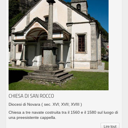
CHIESA DI SAN ROCCO
Diocesi di Novara
( sec. XVI; XVII; XVIII )
Chiesa a tre navate costruita tra il 1560 e il 1580 sul luogo di
una preesistente cappella.
Lire tout