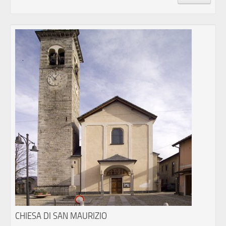
CHIESA DI SAN MAURIZIO