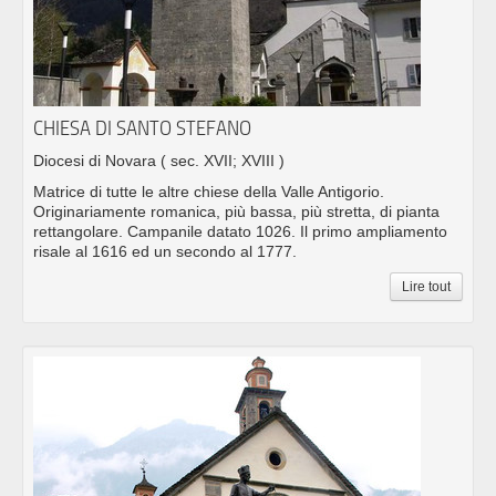
CHIESA DI SANTO STEFANO
Diocesi di Novara
( sec. XVII; XVIII )
Matrice di tutte le altre chiese della Valle Antigorio.
Originariamente romanica, più bassa, più stretta, di pianta
rettangolare. Campanile datato 1026. Il primo ampliamento
risale al 1616 ed un secondo al 1777.
Lire tout