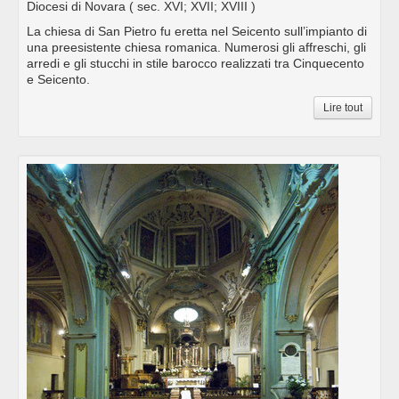
Diocesi di Novara
( sec. XVI; XVII; XVIII )
La chiesa di San Pietro fu eretta nel Seicento sull’impianto di
una preesistente chiesa romanica. Numerosi gli affreschi, gli
arredi e gli stucchi in stile barocco realizzati tra Cinquecento
e Seicento.
Lire tout