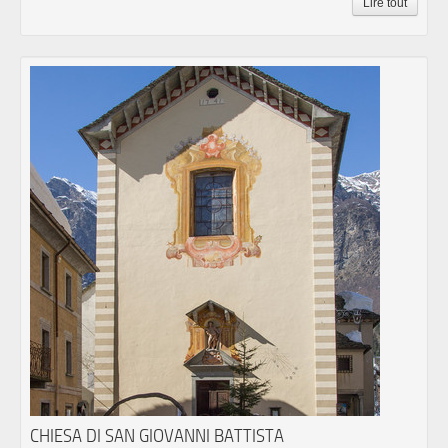
Lire tout
CHIESA DI SAN GIOVANNI BATTISTA