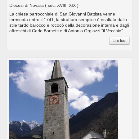
Diocesi di Novara
( sec. XVIII; XIX )
La chiesa parrocchiale di San Giovanni Battista venne
terminata entro il 1741; la struttura semplice è esaltata dallo
stile tardo barocco e rococò della decorazione interna e dagli
affreschi di Carlo Borsetti e di Antonio Orgiazzi “il Vecchio”.
Lire tout