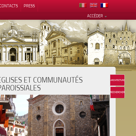
CONTACTS
PRESS
ACCÉDER
EGLISES ET COMMUNAUTÉS
alité
PAROISSIALES