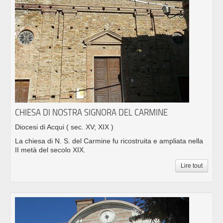
CHIESA DI NOSTRA SIGNORA DEL CARMINE
Diocesi di Acqui
( sec. XV; XIX )
La chiesa di N. S. del Carmine fu ricostruita e ampliata nella
II metà del secolo XIX.
Lire tout