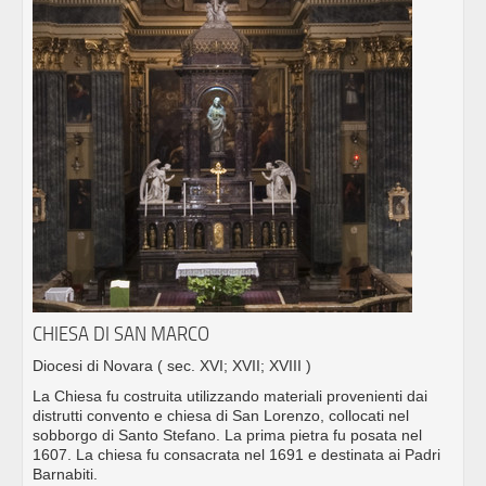
CHIESA DI SAN MARCO
Diocesi di Novara
( sec. XVI; XVII; XVIII )
La Chiesa fu costruita utilizzando materiali provenienti dai
distrutti convento e chiesa di San Lorenzo, collocati nel
sobborgo di Santo Stefano. La prima pietra fu posata nel
1607. La chiesa fu consacrata nel 1691 e destinata ai Padri
Barnabiti.