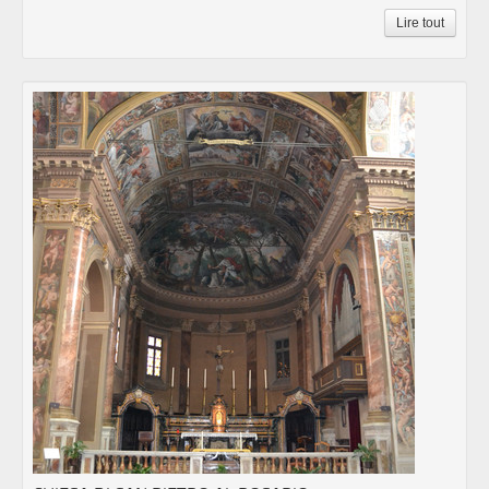
Lire tout