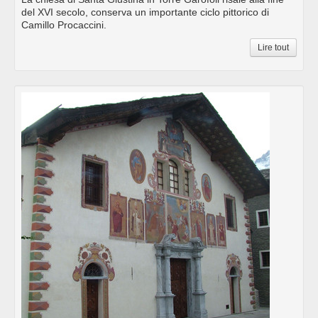
del XVI secolo, conserva un importante ciclo pittorico di
Camillo Procaccini.
Lire tout