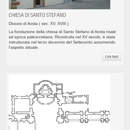
CHIESA DI SANTO STEFANO
Diocesi di Aosta
( sec. XV; XVIII )
La fondazione della chiesa di Santo Stefano di Aosta risale
ad epoca paleocristiana. Ricostruita nel XV secolo, è stata
ristrutturata nel terzo decennio del Settecento assumendo
l'aspetto attuale.
Lire tout