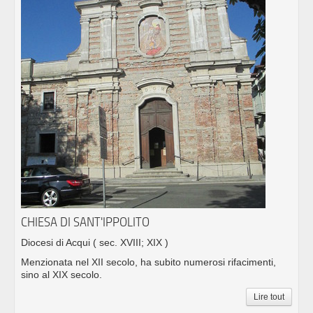
CHIESA DI SANT'IPPOLITO
Diocesi di Acqui
( sec. XVIII; XIX )
Menzionata nel XII secolo, ha subito numerosi rifacimenti,
sino al XIX secolo.
Lire tout