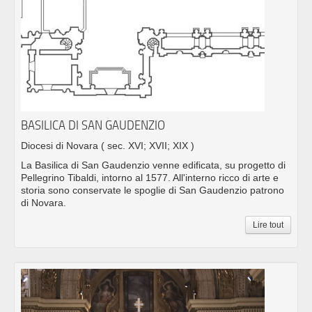
BASILICA DI SAN GAUDENZIO
Diocesi di Novara
( sec. XVI; XVII; XIX )
La Basilica di San Gaudenzio venne edificata, su progetto di
Pellegrino Tibaldi, intorno al 1577. All'interno ricco di arte e
storia sono conservate le spoglie di San Gaudenzio patrono
di Novara.
Lire tout