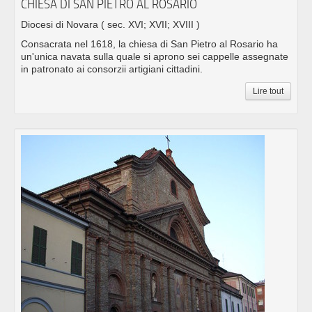
CHIESA DI SAN PIETRO AL ROSARIO
Diocesi di Novara
( sec. XVI; XVII; XVIII )
Consacrata nel 1618, la chiesa di San Pietro al Rosario ha
un'unica navata sulla quale si aprono sei cappelle assegnate
in patronato ai consorzii artigiani cittadini.
Lire tout