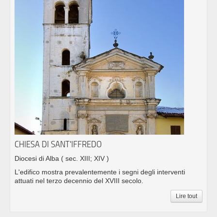
CHIESA DI SANT'IFFREDO
Diocesi di Alba
( sec. XIII; XIV )
L'edifico mostra prevalentemente i segni degli interventi
attuati nel terzo decennio del XVIII secolo.
Lire tout