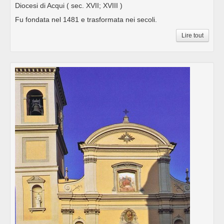
Diocesi di Acqui
( sec. XVII; XVIII )
Fu fondata nel 1481 e trasformata nei secoli.
Lire tout