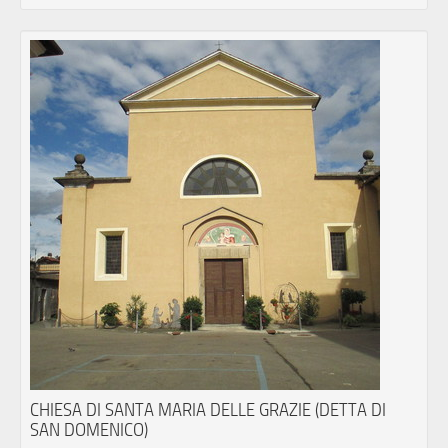
CHIESA DI SANTA MARIA DELLE GRAZIE (DETTA DI
SAN DOMENICO)