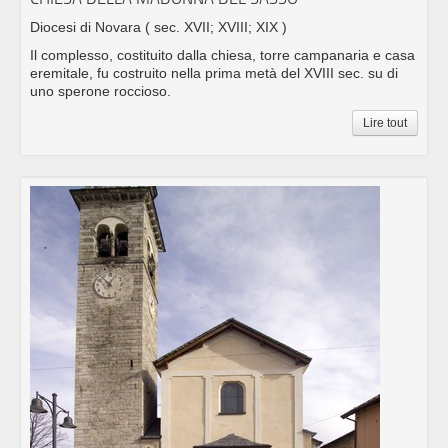
Diocesi di Novara
( sec. XVII; XVIII; XIX )
Il complesso, costituito dalla chiesa, torre campanaria e casa
eremitale, fu costruito nella prima metà del XVIII sec. su di
uno sperone roccioso.
Lire tout