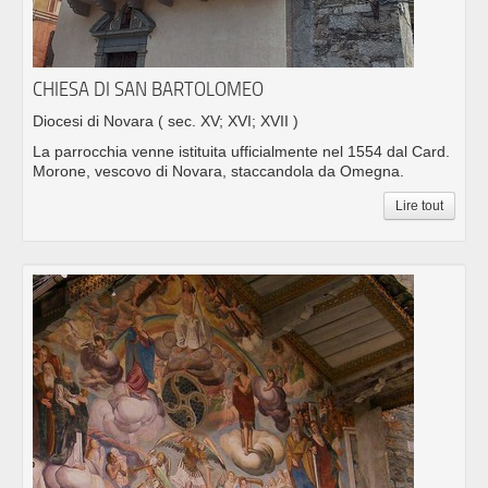
CHIESA DI SAN BARTOLOMEO
Diocesi di Novara
( sec. XV; XVI; XVII )
La parrocchia venne istituita ufficialmente nel 1554 dal Card.
Morone, vescovo di Novara, staccandola da Omegna.
Lire tout