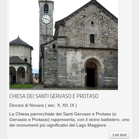
CHIESA DEI SANTI GERVASO E PROTASO
Diocesi di Novara
( sec. X; XII; IX )
La Chiesa parrocchiale dei Santi Gervaso e Protaso (o
Gervasio e Protasio) rappresenta, con il vicino battistero, uno
dei monumenti più significativi del Lago Maggiore. .
Lire tout