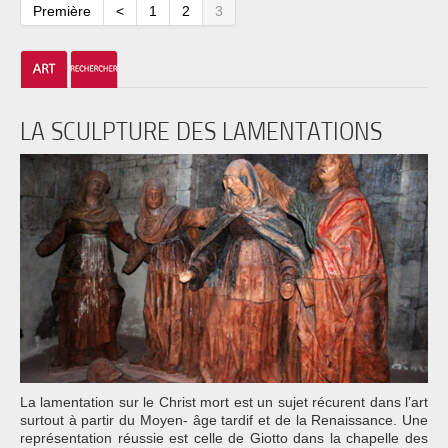
Première
<
1
2
3
LA SCULPTURE DES LAMENTATIONS
La lamentation sur le Christ mort est un sujet récurent dans l’art
surtout à partir du Moyen- âge tardif et de la Renaissance. Une
représentation réussie est celle de Giotto dans la chapelle des