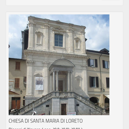
CHIESA DI SANTA MARIA DI LORETO