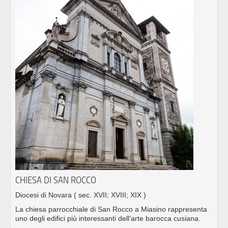
CHIESA DI SAN ROCCO
Diocesi di Novara
( sec. XVII; XVIII; XIX )
La chiesa parrocchiale di San Rocco a Miasino rappresenta
uno degli edifici più interessanti dell’arte barocca cusiana.