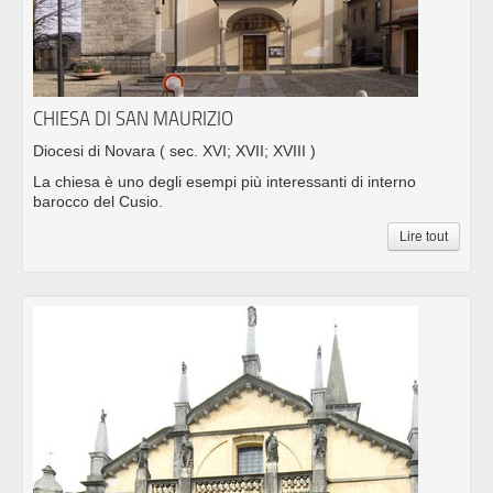
CHIESA DI SAN MAURIZIO
Diocesi di Novara
( sec. XVI; XVII; XVIII )
La chiesa è uno degli esempi più interessanti di interno
barocco del Cusio.
Lire tout