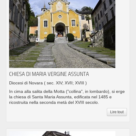
CHIESA DI MARIA VERGINE ASSUNTA
Diocesi di Novara
( sec. XIV; XVII; XVIII )
In cima alla salita della Motta ("collina", in lombardo), si erge
la chiesa di Santa Maria Assunta, edificata nel 1485 e
ricostruita nella seconda metà del XVIII secolo.
Lire tout