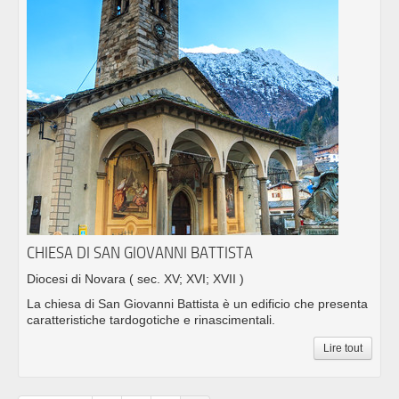
CHIESA DI SAN GIOVANNI BATTISTA
Diocesi di Novara
( sec. XV; XVI; XVII )
La chiesa di San Giovanni Battista è un edificio che presenta
caratteristiche tardogotiche e rinascimentali.
Lire tout