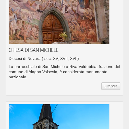
CHIESA DI SAN MICHELE
Diocesi di Novara
( sec. XV; XVII; XVI )
La parrocchiale di San Michele a Riva Valdobbia, frazione del
comune di Alagna Valsesia, è considerata monumento
nazionale.
Lire tout