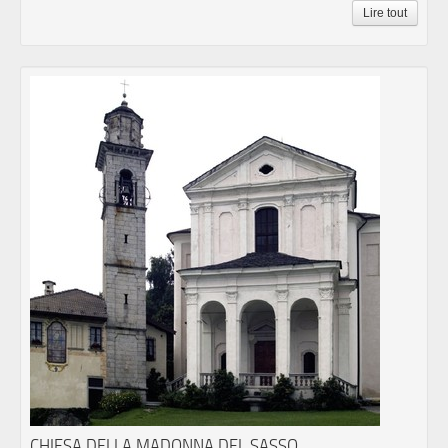
Lire tout
CHIESA DELLA MADONNA DEL SASSO