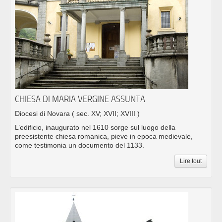
CHIESA DI MARIA VERGINE ASSUNTA
Diocesi di Novara
( sec. XV; XVII; XVIII )
L’edificio, inaugurato nel 1610 sorge sul luogo della
preesistente chiesa romanica, pieve in epoca medievale,
come testimonia un documento del 1133.
Lire tout