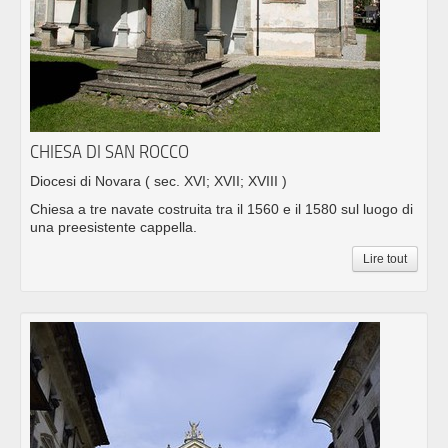
CHIESA DI SAN ROCCO
Diocesi di Novara
( sec. XVI; XVII; XVIII )
Chiesa a tre navate costruita tra il 1560 e il 1580 sul luogo di
una preesistente cappella.
Lire tout