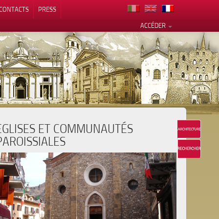
CONTACTS
PRESS
ACCÉDER
EGLISES ET COMMUNAUTÉS
alité
PAROISSIALES