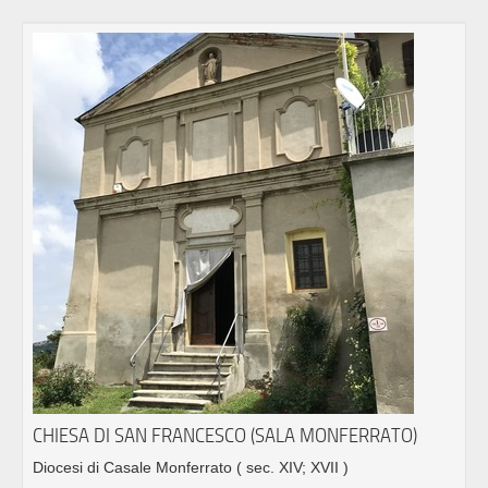
CHIESA DI SAN FRANCESCO (SALA MONFERRATO)
Diocesi di Casale Monferrato
( sec. XIV; XVII )