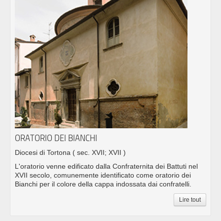
ORATORIO DEI BIANCHI
Diocesi di Tortona
( sec. XVII; XVII )
L'oratorio venne edificato dalla Confraternita dei Battuti nel
XVII secolo, comunemente identificato come oratorio dei
Bianchi per il colore della cappa indossata dai confratelli.
Lire tout