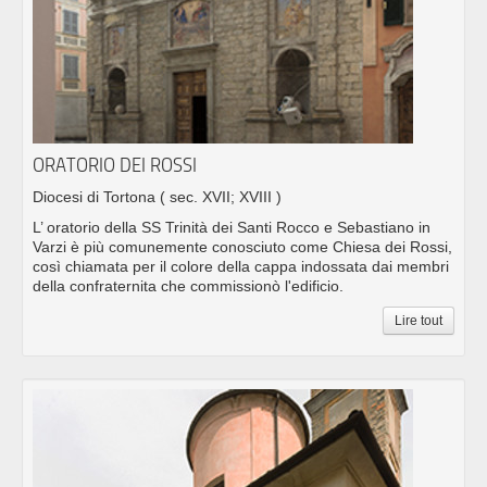
ORATORIO DEI ROSSI
Diocesi di Tortona
( sec. XVII; XVIII )
L’ oratorio della SS Trinità dei Santi Rocco e Sebastiano in
Varzi è più comunemente conosciuto come Chiesa dei Rossi,
così chiamata per il colore della cappa indossata dai membri
della confraternita che commissionò l'edificio.
Lire tout