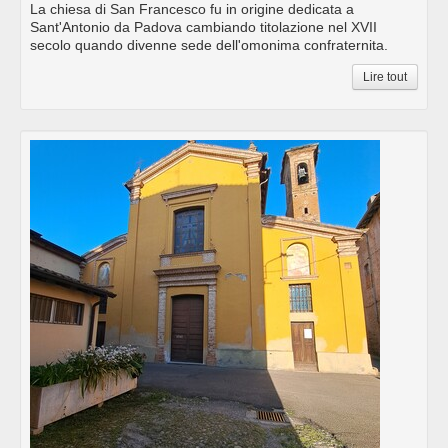
La chiesa di San Francesco fu in origine dedicata a
Sant'Antonio da Padova cambiando titolazione nel XVII
secolo quando divenne sede dell'omonima confraternita.
Lire tout