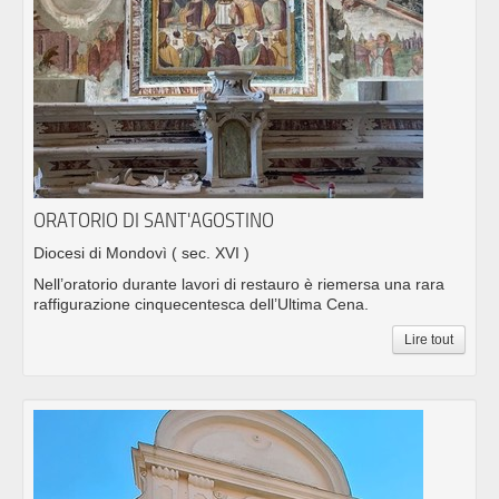
ORATORIO DI SANT'AGOSTINO
Diocesi di Mondovì
( sec. XVI )
Nell’oratorio durante lavori di restauro è riemersa una rara
raffigurazione cinquecentesca dell’Ultima Cena.
Lire tout