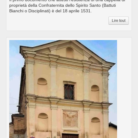
proprietà della Confraternita dello Spirito Santo (Battuti
Bianchi o Disciplinati) è del 18 aprile 1531.
Lire tout