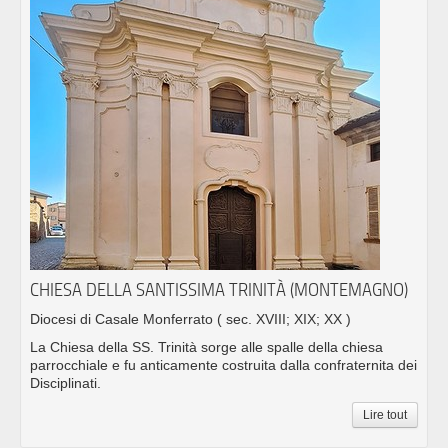
CHIESA DELLA SANTISSIMA TRINITÀ (MONTEMAGNO)
Diocesi di Casale Monferrato
( sec. XVIII; XIX; XX )
La Chiesa della SS. Trinità sorge alle spalle della chiesa
parrocchiale e fu anticamente costruita dalla confraternita dei
Disciplinati.
Lire tout