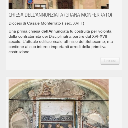
CHIESA DELL'ANNUNZIATA (GRANA MONFERRATO)
Diocesi di Casale Monferrato
( sec. XVIII )
Una prima chiesa dell'Annunciata fu costruita per volontà
della confraternita dei Disciplinati a partire dal XVI-XVII
secolo. L'attuale edificio risale all'inizio del Settecento, ma
contiene al suo interno importanti arredi della primitiva
costruzione.
Lire tout