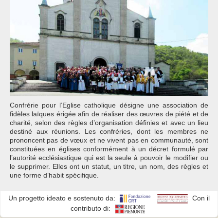
Confrérie pour l’Eglise catholique désigne une association de
fidèles laïques érigée afin de réaliser des œuvres de piété et de
charité, selon des règles d’organisation définies et avec un lieu
destiné aux réunions. Les confréries, dont les membres ne
prononcent pas de vœux et ne vivent pas en communauté, sont
constituées en églises conformément à un décret formulé par
l’autorité ecclésiastique qui est la seule à pouvoir le modifier ou
le supprimer. Elles ont un statut, un titre, un nom, des règles et
une forme d’habit spécifique.
Un progetto ideato e sostenuto da:
Con il
contributo di: