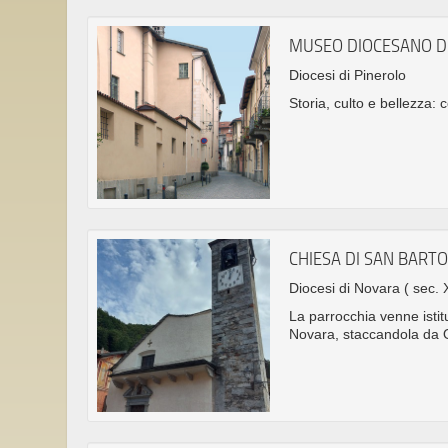
MUSEO DIOCESANO D
Diocesi di Pinerolo
Storia, culto e bellezza: 
CHIESA DI SAN BAR
Diocesi di Novara
( sec. 
La parrocchia venne istit
Novara, staccandola da