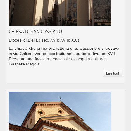
CHIESA DI SAN CASSIANO
Diocesi di Biella
( sec. XVII; XVIII; XX )
La chiesa, che prima era rettoria di S. Cassiano e si trovava
in via Galileo, venne ricostruita nel quartiere Riva nel XVII.
Presenta una facciata neoclassica, eseguita dall'arch.
Gaspare Maggia.
Lire tout