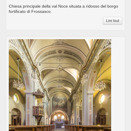
Chiesa principale della val Noce situata a ridosso del borgo
fortificato di Frossasco.
Lire tout