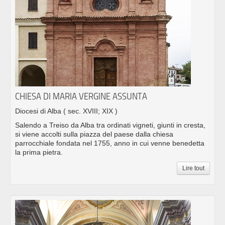
CHIESA DI MARIA VERGINE ASSUNTA
Diocesi di Alba
( sec. XVIII; XIX )
Salendo a Treiso da Alba tra ordinati vigneti, giunti in cresta,
si viene accolti sulla piazza del paese dalla chiesa
parrocchiale fondata nel 1755, anno in cui venne benedetta
la prima pietra.
Lire tout