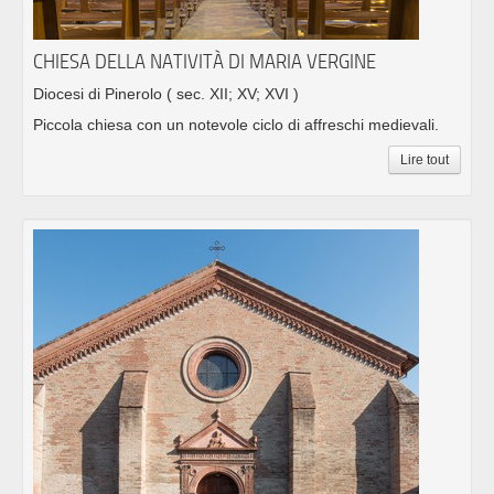
CHIESA DELLA NATIVITÀ DI MARIA VERGINE
Diocesi di Pinerolo
( sec. XII; XV; XVI )
Piccola chiesa con un notevole ciclo di affreschi medievali.
Lire tout