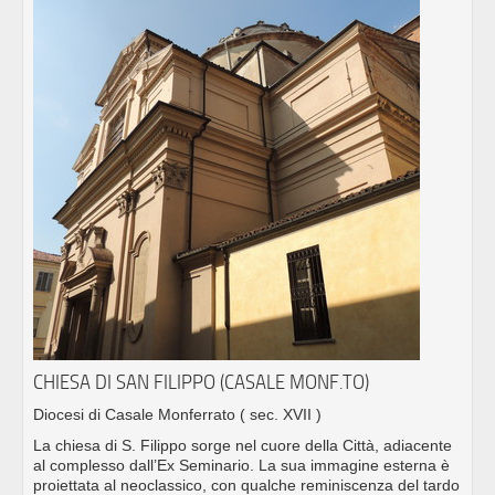
CHIESA DI SAN FILIPPO (CASALE MONF.TO)
Diocesi di Casale Monferrato
( sec. XVII )
La chiesa di S. Filippo sorge nel cuore della Città, adiacente
al complesso dall’Ex Seminario. La sua immagine esterna è
proiettata al neoclassico, con qualche reminiscenza del tardo