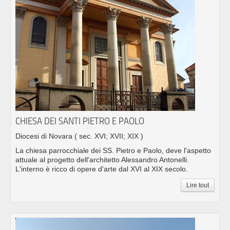
CHIESA DEI SANTI PIETRO E PAOLO
Diocesi di Novara
( sec. XVI; XVII; XIX )
La chiesa parrocchiale dei SS. Pietro e Paolo, deve l'aspetto
attuale al progetto dell'architetto Alessandro Antonelli.
L'interno è ricco di opere d'arte dal XVI al XIX secolo.
Lire tout