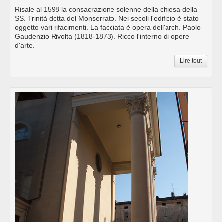
Risale al 1598 la consacrazione solenne della chiesa della
SS. Trinità detta del Monserrato. Nei secoli l'edificio è stato
oggetto vari rifacimenti. La facciata è opera dell'arch. Paolo
Gaudenzio Rivolta (1818-1873). Ricco l'interno di opere
d'arte.
Lire tout