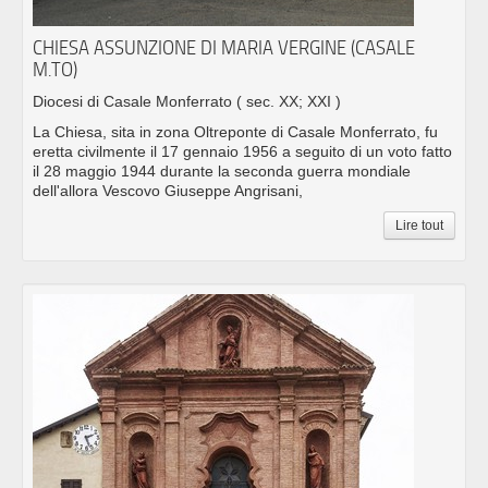
CHIESA ASSUNZIONE DI MARIA VERGINE (CASALE
M.TO)
Diocesi di Casale Monferrato
( sec. XX; XXI )
La Chiesa, sita in zona Oltreponte di Casale Monferrato, fu
eretta civilmente il 17 gennaio 1956 a seguito di un voto fatto
il 28 maggio 1944 durante la seconda guerra mondiale
dell'allora Vescovo Giuseppe Angrisani,
Lire tout