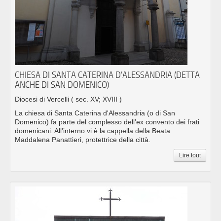
CHIESA DI SANTA CATERINA D'ALESSANDRIA (DETTA
ANCHE DI SAN DOMENICO)
Diocesi di Vercelli
( sec. XV; XVIII )
La chiesa di Santa Caterina d'Alessandria (o di San
Domenico) fa parte del complesso dell’ex convento dei frati
domenicani. All'interno vi è la cappella della Beata
Maddalena Panattieri, protettrice della città.
Lire tout