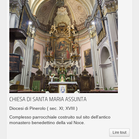
CHIESA DI SANTA MARIA ASSUNTA
Diocesi di Pinerolo
( sec. XI; XVIII )
Complesso parrocchiale costruito sul sito dell'antico
monastero benedettino della val Noce.
Lire tout