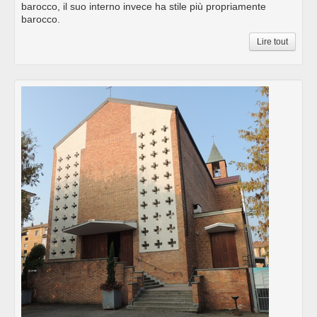
barocco, il suo interno invece ha stile più propriamente
barocco.
Lire tout