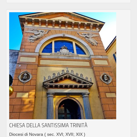
CHIESA DELLA SANTISSIMA TRINITÀ
Diocesi di Novara
( sec. XVI; XVII; XIX )