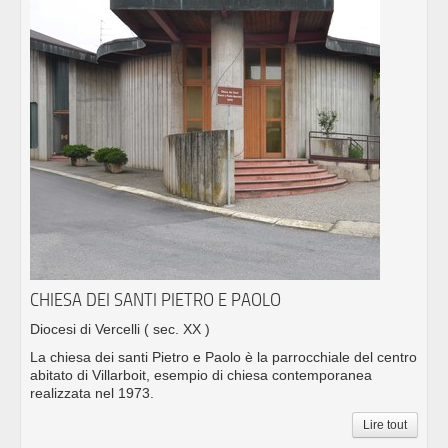
CHIESA DEI SANTI PIETRO E PAOLO
Diocesi di Vercelli
( sec. XX )
La chiesa dei santi Pietro e Paolo è la parrocchiale del centro
abitato di Villarboit, esempio di chiesa contemporanea
realizzata nel 1973.
Lire tout